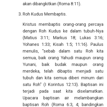
akan dibangkitkan (Roma 8:11).
Roh Kudus Membaptis.
Kristus membaptis orang-orang percaya
dengan Roh Kudus ke dalam tubuh-Nya
(Matius 3:11; Markus 18; Lukas 3:16;
Yohanes 1:33; Kisah 1:5; 11:16). Paulus
menulis, "sebab dalam satu Roh kita
semua, baik orang Yahudi maupun orang
Yunani, baik budak maupun orang
merdeka, telah dibaptis menjadi satu
tubuh dan kita semua diberi minum dari
satu Roh" (I Korintus 12:13). Baptisan ini
terjadi pada saat kita diselamatkan.
Upacara baptisan air melambangkan
baptisan Roh (Roma 6:3, 4; bandingkan