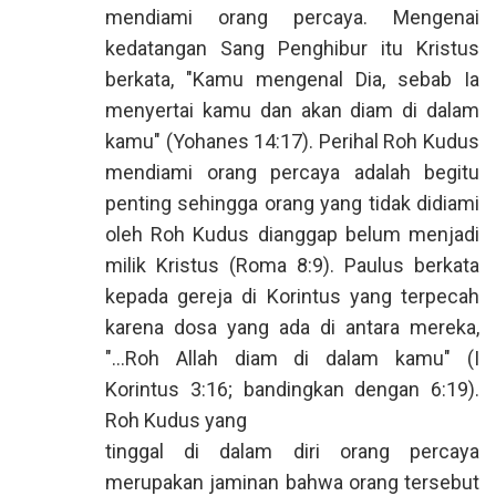
mendiami orang percaya. Mengenai
kedatangan Sang Penghibur itu Kristus
berkata, "Kamu mengenal Dia, sebab Ia
menyertai kamu dan akan diam di dalam
kamu" (Yohanes 14:17). Perihal Roh Kudus
mendiami orang percaya adalah begitu
penting sehingga orang yang tidak didiami
oleh Roh Kudus dianggap belum menjadi
milik Kristus (Roma 8:9). Paulus berkata
kepada gereja di Korintus yang terpecah
karena dosa yang ada di antara mereka,
"...Roh Allah diam di dalam kamu" (I
Korintus 3:16; bandingkan dengan 6:19).
Roh Kudus yang
tinggal di dalam diri orang percaya
merupakan jaminan bahwa orang tersebut