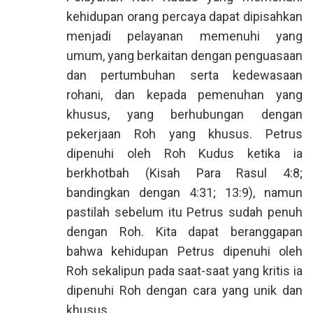
kehidupan orang percaya dapat dipisahkan
menjadi pelayanan memenuhi yang
umum, yang berkaitan dengan penguasaan
dan pertumbuhan serta kedewasaan
rohani, dan kepada pemenuhan yang
khusus, yang berhubungan dengan
pekerjaan Roh yang khusus. Petrus
dipenuhi oleh Roh Kudus ketika ia
berkhotbah (Kisah Para Rasul 4:8;
bandingkan dengan 4:31; 13:9), namun
pastilah sebelum itu Petrus sudah penuh
dengan Roh. Kita dapat beranggapan
bahwa kehidupan Petrus dipenuhi oleh
Roh sekalipun pada saat-saat yang kritis ia
dipenuhi Roh dengan cara yang unik dan
khusus.