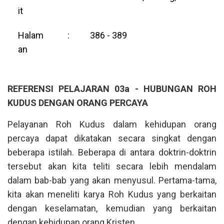
it
Halam
:
386 - 389
an
REFERENSI PELAJARAN 03a - HUBUNGAN ROH
KUDUS DENGAN ORANG PERCAYA
Pelayanan Roh Kudus dalam kehidupan orang
percaya dapat dikatakan secara singkat dengan
beberapa istilah. Beberapa di antara doktrin-doktrin
tersebut akan kita teliti secara lebih mendalam
dalam bab-bab yang akan menyusul. Pertama-tama,
kita akan meneliti karya Roh Kudus yang berkaitan
dengan keselamatan, kemudian yang berkaitan
dengan kehidupan orang Kristen.