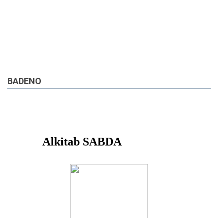
BADENO