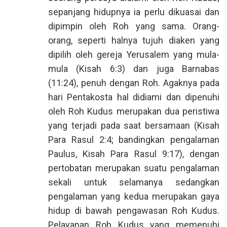
sepanjang hidupnya ia perlu dikuasai dan
dipimpin oleh Roh yang sama. Orang-
orang, seperti halnya tujuh diaken yang
dipilih oleh gereja Yerusalem yang mula-
mula (Kisah 6:3) dan juga Barnabas
(11:24), penuh dengan Roh. Agaknya pada
hari Pentakosta hal didiami dan dipenuhi
oleh Roh Kudus merupakan dua peristiwa
yang terjadi pada saat bersamaan (Kisah
Para Rasul 2:4; bandingkan pengalaman
Paulus, Kisah Para Rasul 9:17), dengan
pertobatan merupakan suatu pengalaman
sekali untuk selamanya sedangkan
pengalaman yang kedua merupakan gaya
hidup di bawah pengawasan Roh Kudus.
Pelayanan Roh Kudus yang memenuhi