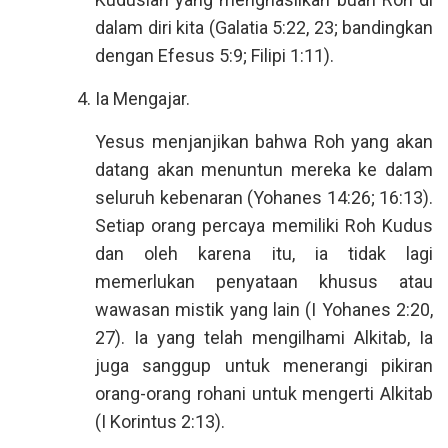
dalam diri kita (Galatia 5:22, 23; bandingkan
dengan Efesus 5:9; Filipi 1:11).
Ia Mengajar.
Yesus menjanjikan bahwa Roh yang akan
datang akan menuntun mereka ke dalam
seluruh kebenaran (Yohanes 14:26; 16:13).
Setiap orang percaya memiliki Roh Kudus
dan oleh karena itu, ia tidak lagi
memerlukan penyataan khusus atau
wawasan mistik yang lain (I Yohanes 2:20,
27). Ia yang telah mengilhami Alkitab, Ia
juga sanggup untuk menerangi pikiran
orang-orang rohani untuk mengerti Alkitab
(I Korintus 2:13).