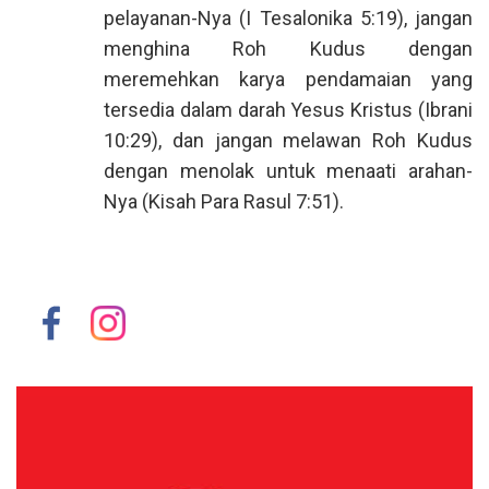
pelayanan-Nya (I Tesalonika 5:19), jangan
menghina Roh Kudus dengan
meremehkan karya pendamaian yang
tersedia dalam darah Yesus Kristus (Ibrani
10:29), dan jangan melawan Roh Kudus
dengan menolak untuk menaati arahan-
Nya (Kisah Para Rasul 7:51).