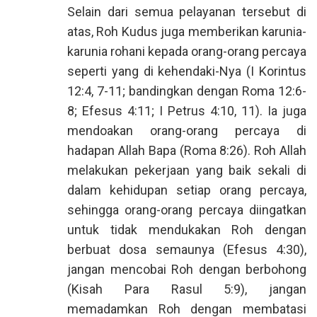
Selain dari semua pelayanan tersebut di
atas, Roh Kudus juga memberikan karunia-
karunia rohani kepada orang-orang percaya
seperti yang di kehendaki-Nya (I Korintus
12:4, 7-11; bandingkan dengan Roma 12:6-
8; Efesus 4:11; I Petrus 4:10, 11). Ia juga
mendoakan orang-orang percaya di
hadapan Allah Bapa (Roma 8:26). Roh Allah
melakukan pekerjaan yang baik sekali di
dalam kehidupan setiap orang percaya,
sehingga orang-orang percaya diingatkan
untuk tidak mendukakan Roh dengan
berbuat dosa semaunya (Efesus 4:30),
jangan mencobai Roh dengan berbohong
(Kisah Para Rasul 5:9), jangan
memadamkan Roh dengan membatasi