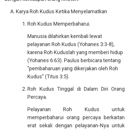
Karya Roh Kudus Ketika Menyelamatkan
Roh Kudus Memperbaharui.
Manusia dilahirkan kembali lewat
pelayanan Roh Kudus (Yohanes 3:3-8),
karena Roh Kuduslah yang memberi hidup
(Yohanes 6:63). Paulus berbicara tentang
"pembaharuan yang dikerjakan oleh Roh
Kudus" (Titus 3:5).
Roh Kudus Tinggal di Dalam Diri Orang
Percaya.
Pelayanan Roh Kudus untuk
memperbaharui orang percaya berkaitan
erat sekali dengan pelayanan-Nya untuk