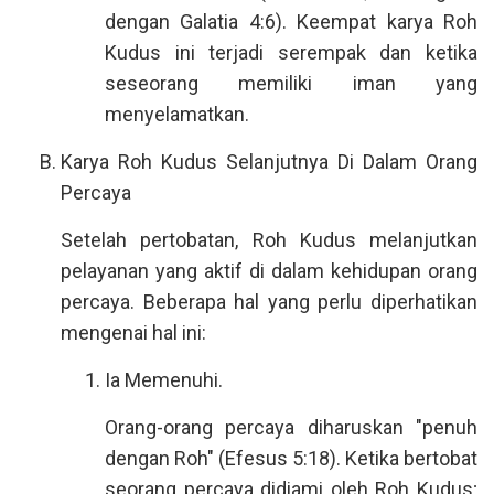
dengan Galatia 4:6). Keempat karya Roh
Kudus ini terjadi serempak dan ketika
seseorang memiliki iman yang
menyelamatkan.
Karya Roh Kudus Selanjutnya Di Dalam Orang
Percaya
Setelah pertobatan, Roh Kudus melanjutkan
pelayanan yang aktif di dalam kehidupan orang
percaya. Beberapa hal yang perlu diperhatikan
mengenai hal ini:
Ia Memenuhi.
Orang-orang percaya diharuskan "penuh
dengan Roh" (Efesus 5:18). Ketika bertobat
seorang percaya didiami oleh Roh Kudus;