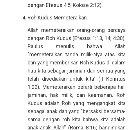
dengan Efesus 4:5; Kolose 2:12).
Roh Kudus Memeteraikan.
Allah memeteraikan orang-orang percaya
dengan Roh Kudus (Efesus 1:13, 14; 4:30).
Paulus menulis bahwa Allah
"memeteraikan tanda milik-Nya atas kita
dan yang memberikan Roh Kudus di dalam
hati kita sebagai jaminan dari semua yang
telah disediakan untuk kita" (II Korintus
1:22). Memeteraikan berarti beberapa hal:
jaminan, hak milik, dan keamanan. Roh
Kudus adalah Roh yang mengangkat kita
sebagai anak dan yang "bersaksi bersama-
sama dengan roh kita bahwa kita adalah
anak-anak Allah" (Roma 8:16; bandingkan