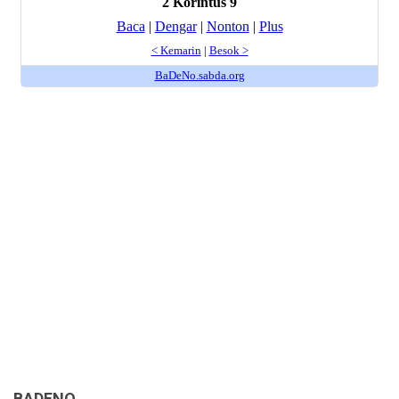
BADENO