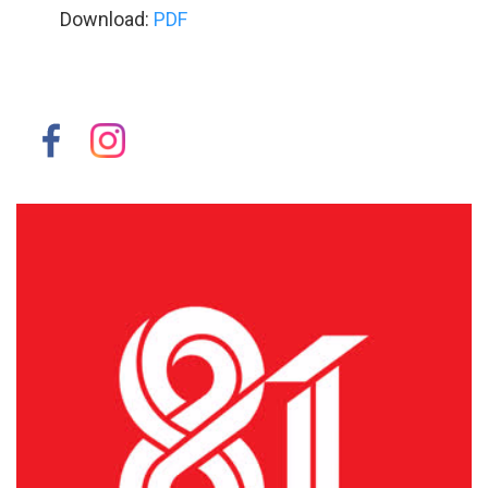
Download:
PDF