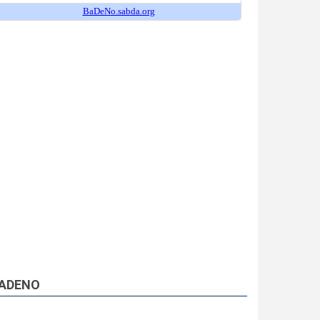
ADENO