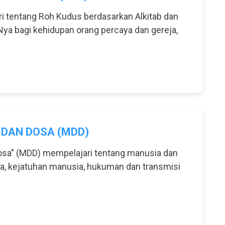
 tentang Roh Kudus berdasarkan Alkitab dan
-Nya bagi kehidupan orang percaya dan gereja,
DAN DOSA (MDD)
osa" (MDD) mempelajari tentang manusia dan
sa, kejatuhan manusia, hukuman dan transmisi