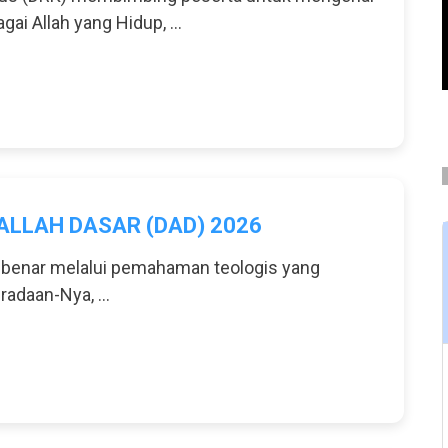
ai Allah yang Hidup, ...
ALLAH DASAR (DAD) 2026
 benar melalui pemahaman teologis yang
radaan-Nya, ...