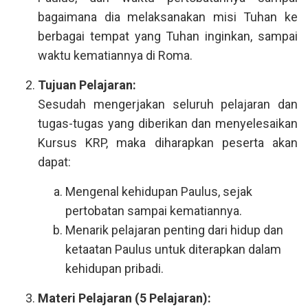
bagaimana dia melaksanakan misi Tuhan ke
berbagai tempat yang Tuhan inginkan, sampai
waktu kematiannya di Roma.
Tujuan Pelajaran:
Sesudah mengerjakan seluruh pelajaran dan
tugas-tugas yang diberikan dan menyelesaikan
Kursus KRP, maka diharapkan peserta akan
dapat:
Mengenal kehidupan Paulus, sejak
pertobatan sampai kematiannya.
Menarik pelajaran penting dari hidup dan
ketaatan Paulus untuk diterapkan dalam
kehidupan pribadi.
Materi Pelajaran (5 Pelajaran):