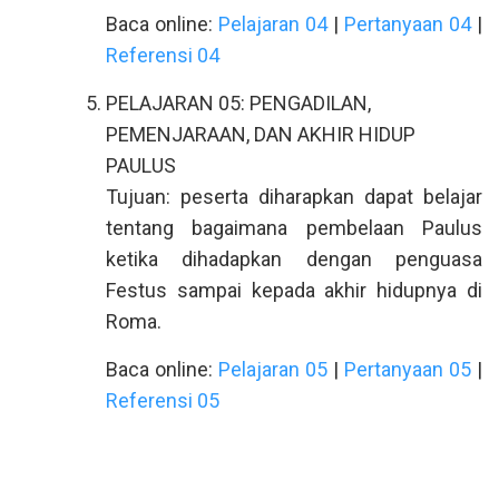
Baca online:
Pelajaran 04
|
Pertanyaan 04
|
Referensi 04
PELAJARAN 05: PENGADILAN,
PEMENJARAAN, DAN AKHIR HIDUP
PAULUS
Tujuan: peserta diharapkan dapat belajar
tentang bagaimana pembelaan Paulus
ketika dihadapkan dengan penguasa
Festus sampai kepada akhir hidupnya di
Roma.
Baca online:
Pelajaran 05
|
Pertanyaan 05
|
Referensi 05