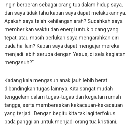
ingin berperan sebagai orang tua dalam hidup saya,
dan saya tidak tahu kapan saya dapat melakukannya.
Apakah saya telah kehilangan arah? Sudahkah saya
memberikan waktu dan energi untuk bidang yang
tepat, atau masih perlukah saya mengarahkan diri
pada hal lain? Kapan saya dapat mengajar mereka
menjadi lebih serupa dengan Yesus, di sela kegiatan
mengasuh?"
Kadang kala mengasuh anak jauh lebih berat
dibandingkan tugas lainnya. Kita sangat mudah
tenggelam dalam tugas-tugas dan kegiatan rumah
tangga, serta membereskan kekacauan-kekacauan
yang terjadi. Dengan begitu kita tak lagi terfokus
pada panggilan untuk menjadi orang tua kristiani.