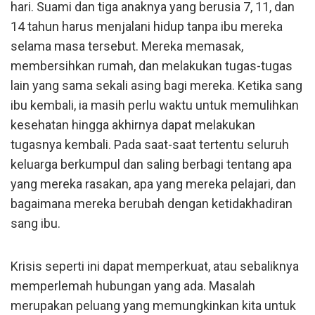
hari. Suami dan tiga anaknya yang berusia 7, 11, dan
14 tahun harus menjalani hidup tanpa ibu mereka
selama masa tersebut. Mereka memasak,
membersihkan rumah, dan melakukan tugas-tugas
lain yang sama sekali asing bagi mereka. Ketika sang
ibu kembali, ia masih perlu waktu untuk memulihkan
kesehatan hingga akhirnya dapat melakukan
tugasnya kembali. Pada saat-saat tertentu seluruh
keluarga berkumpul dan saling berbagi tentang apa
yang mereka rasakan, apa yang mereka pelajari, dan
bagaimana mereka berubah dengan ketidakhadiran
sang ibu.
Krisis seperti ini dapat memperkuat, atau sebaliknya
memperlemah hubungan yang ada. Masalah
merupakan peluang yang memungkinkan kita untuk