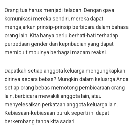
Orang tua harus menjadi teladan. Dengan gaya
komunikasi mereka sendiri, mereka dapat
mengajarkan prinsip-prinsip berbicara dalam bahasa
orang lain. Kita hanya perlu berhati-hati terhadap
perbedaan gender dan kepribadian yang dapat
memicu timbulnya berbagai macam reaksi.
Dapatkah setiap anggota keluarga mengungkapkan
dirinya secara bebas? Mungkin dalam keluarga Anda
setiap orang bebas memotong pembicaraan orang
lain, berbicara mewakili anggota lain, atau
menyelesaikan perkataan anggota keluarga lain.
Kebiasaan-kebiasaan buruk seperti ini dapat
berkembang tanpa kita sadari.