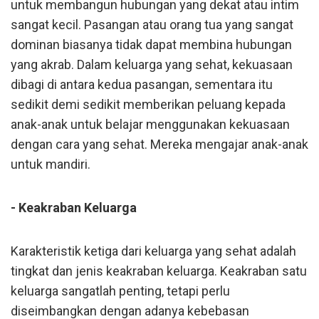
untuk membangun hubungan yang dekat atau intim
sangat kecil. Pasangan atau orang tua yang sangat
dominan biasanya tidak dapat membina hubungan
yang akrab. Dalam keluarga yang sehat, kekuasaan
dibagi di antara kedua pasangan, sementara itu
sedikit demi sedikit memberikan peluang kepada
anak-anak untuk belajar menggunakan kekuasaan
dengan cara yang sehat. Mereka mengajar anak-anak
untuk mandiri.
- Keakraban Keluarga
Karakteristik ketiga dari keluarga yang sehat adalah
tingkat dan jenis keakraban keluarga. Keakraban satu
keluarga sangatlah penting, tetapi perlu
diseimbangkan dengan adanya kebebasan