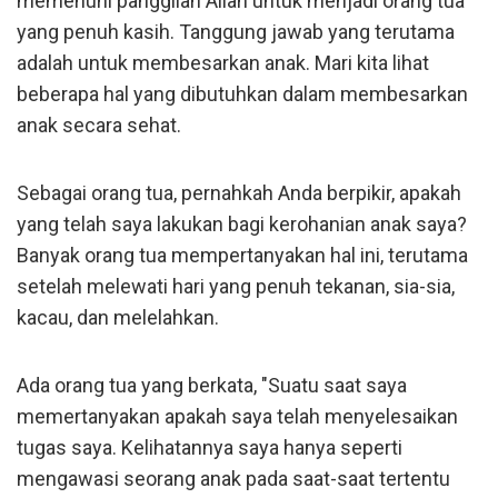
memenuhi panggilan Allah untuk menjadi orang tua
yang penuh kasih. Tanggung jawab yang terutama
adalah untuk membesarkan anak. Mari kita lihat
beberapa hal yang dibutuhkan dalam membesarkan
anak secara sehat.
Sebagai orang tua, pernahkah Anda berpikir, apakah
yang telah saya lakukan bagi kerohanian anak saya?
Banyak orang tua mempertanyakan hal ini, terutama
setelah melewati hari yang penuh tekanan, sia-sia,
kacau, dan melelahkan.
Ada orang tua yang berkata, "Suatu saat saya
memertanyakan apakah saya telah menyelesaikan
tugas saya. Kelihatannya saya hanya seperti
mengawasi seorang anak pada saat-saat tertentu