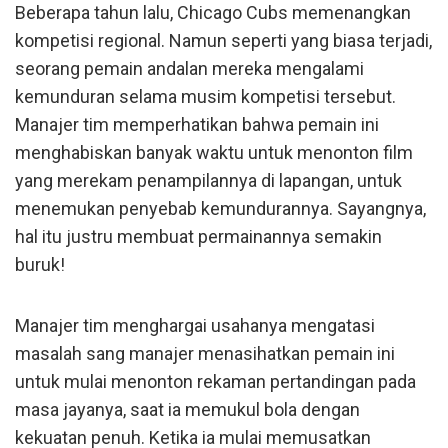
Beberapa tahun lalu, Chicago Cubs memenangkan
kompetisi regional. Namun seperti yang biasa terjadi,
seorang pemain andalan mereka mengalami
kemunduran selama musim kompetisi tersebut.
Manajer tim memperhatikan bahwa pemain ini
menghabiskan banyak waktu untuk menonton film
yang merekam penampilannya di lapangan, untuk
menemukan penyebab kemundurannya. Sayangnya,
hal itu justru membuat permainannya semakin
buruk!
Manajer tim menghargai usahanya mengatasi
masalah sang manajer menasihatkan pemain ini
untuk mulai menonton rekaman pertandingan pada
masa jayanya, saat ia memukul bola dengan
kekuatan penuh. Ketika ia mulai memusatkan