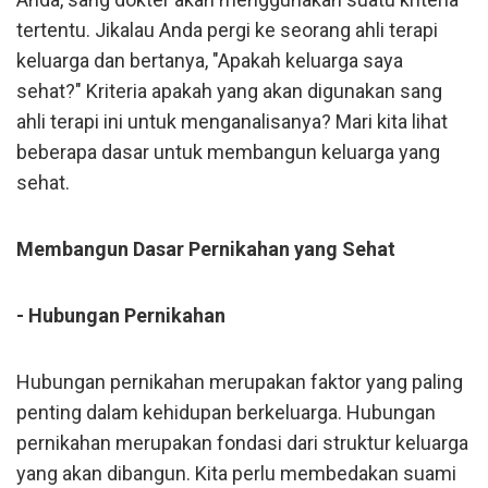
tertentu. Jikalau Anda pergi ke seorang ahli terapi
keluarga dan bertanya, "Apakah keluarga saya
sehat?" Kriteria apakah yang akan digunakan sang
ahli terapi ini untuk menganalisanya? Mari kita lihat
beberapa dasar untuk membangun keluarga yang
sehat.
Membangun Dasar Pernikahan yang Sehat
- Hubungan Pernikahan
Hubungan pernikahan merupakan faktor yang paling
penting dalam kehidupan berkeluarga. Hubungan
pernikahan merupakan fondasi dari struktur keluarga
yang akan dibangun. Kita perlu membedakan suami