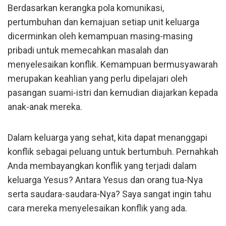
Berdasarkan kerangka pola komunikasi,
pertumbuhan dan kemajuan setiap unit keluarga
dicerminkan oleh kemampuan masing-masing
pribadi untuk memecahkan masalah dan
menyelesaikan konflik. Kemampuan bermusyawarah
merupakan keahlian yang perlu dipelajari oleh
pasangan suami-istri dan kemudian diajarkan kepada
anak-anak mereka.
Dalam keluarga yang sehat, kita dapat menanggapi
konflik sebagai peluang untuk bertumbuh. Pernahkah
Anda membayangkan konflik yang terjadi dalam
keluarga Yesus? Antara Yesus dan orang tua-Nya
serta saudara-saudara-Nya? Saya sangat ingin tahu
cara mereka menyelesaikan konflik yang ada.