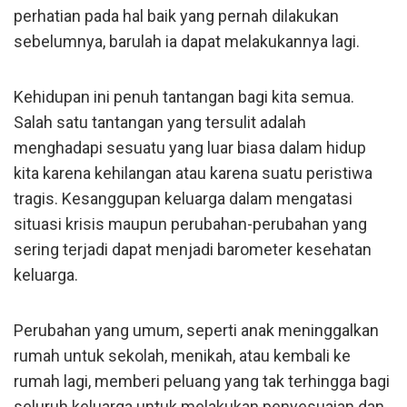
perhatian pada hal baik yang pernah dilakukan
sebelumnya, barulah ia dapat melakukannya lagi.
Kehidupan ini penuh tantangan bagi kita semua.
Salah satu tantangan yang tersulit adalah
menghadapi sesuatu yang luar biasa dalam hidup
kita karena kehilangan atau karena suatu peristiwa
tragis. Kesanggupan keluarga dalam mengatasi
situasi krisis maupun perubahan-perubahan yang
sering terjadi dapat menjadi barometer kesehatan
keluarga.
Perubahan yang umum, seperti anak meninggalkan
rumah untuk sekolah, menikah, atau kembali ke
rumah lagi, memberi peluang yang tak terhingga bagi
seluruh keluarga untuk melakukan penyesuaian dan