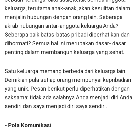
keluarga, terutama anak-anak, akan kesulitan dalam
menjalin hubungan dengan orang lain. Seberapa
akrab hubungan antar-anggota keluarga Anda?
Seberapa baik batas-batas pribadi diperhatikan dan
dihormati? Semua hal ini merupakan dasar- dasar
penting dalam membangun keluarga yang sehat.
Satu keluarga memang berbeda dari keluarga lain.
Demikian pula setiap orang mempunyai kepribadian
yang unik. Pesan berikut perlu diperhatikan dengan
saksama: tidak ada salahnya Anda menjadi diri Anda
sendiri dan saya menjadi diri saya sendiri.
- Pola Komunikasi