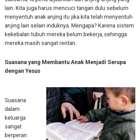
lain. Kita juga harus mencuci tangan dulu sebelum
menyentuh anak anjing itu jika kita telah menyentuh
anjing lain selain induknya. Mengapa? Karena sistem
kekebalan tubuh mereka belum bekerja, sehingga
mereka masih sangat rentan.
Suasana yang Membantu Anak Menjadi Serupa
dengan Yesus
Suasana
dalam
keluarga
sangat
berperan