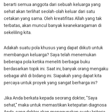
berarti semua anggota dari sebuah keluarga yang
sehat akan terlihat seolah-olah keluar dari satu
cetakan yang sama. Oleh kreatifitas Allah yang tak
terbatas, akan muncul banyak keanekaragaman di
sekeliling kita.
Adakah suatu pola khusus yang dapat diikuti untuk
membangun keluarga? Saya telah menemukan
beberapa pola ketika meneliti berbagai buku
berdasarkan topik ini. Saat ini, banyak orang mengaku
sebagai ahli di bidang ini. Siapakah yang dapat kita
percaya untuk proyek yang sangat berharga ini?
Jika Anda berkata kepada seorang dokter, "Saya
sehat," maka untuk memastikan ketepatan diagnosa
Anda, sang dokter akan menggunakan suatu kriteria