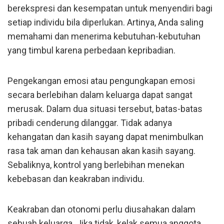
berekspresi dan kesempatan untuk menyendiri bagi
setiap individu bila diperlukan. Artinya, Anda saling
memahami dan menerima kebutuhan-kebutuhan
yang timbul karena perbedaan kepribadian.
Pengekangan emosi atau pengungkapan emosi
secara berlebihan dalam keluarga dapat sangat
merusak. Dalam dua situasi tersebut, batas-batas
pribadi cenderung dilanggar. Tidak adanya
kehangatan dan kasih sayang dapat menimbulkan
rasa tak aman dan kehausan akan kasih sayang.
Sebaliknya, kontrol yang berlebihan menekan
kebebasan dan keakraban individu.
Keakraban dan otonomi perlu diusahakan dalam
sebuah keluarga. Jika tidak, kelak semua anggota