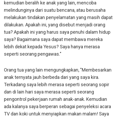
kemudian beralih ke anak yang lain, mencoba
melindunginya dari suatu bencana, atau berusaha
melakukan tindakan penyelamatan yang masih dapat
dilakukan. Apakah ini, yang disebut menjadi orang
tua? Apakah ini yang harus saya penuhi dalam hidup
saya? Bagaimana saya dapat membawa mereka
lebih dekat kepada Yesus? Saya hanya merasa
seperti seorang pengawas."
Orang tua yang lain mengungkapkan, "Membesarkan
anak ternyata jauh berbeda dari yang saya kira.
Terkadang saya lebih merasa seperti seorang sopir
dan di lain hari saya merasa seperti seorang
pengontrol pekerjaan rumah anak-anak. Kemudian
ada kalanya saya berperan sebagai penyeleksi acara
TV dan koki untuk menyiapkan makan malam! Saya