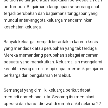
bertumbuh. Bagaimana tanggapan seseorang saat
terjadi perubahan dan bagaimana tanggapan yang
muncul antar-anggota keluarga mencerminkan
kesehatan keluarga.
Banyak keluarga menjadi berantakan karena krisis
yang mendadak atau perubahan yang tak terduga.
Mereka memandang perubahan sebagai ancaman,
sesuatu yang menakutkan. Keluarga lain mengalami
kesulitan yang sama, tetapi dapat memetik pelajaran
berharga dari pengalaman tersebut.
Semangat yang dimiliki keluarga berikut dapat
menjadi contoh bagi kita. Seorang ibu menjalani
operasi dan harus dirawat di rumah sakit selama 27