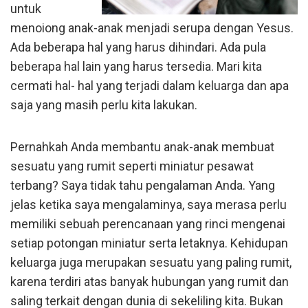
untuk
menoiong anak-anak menjadi serupa dengan Yesus.
Ada beberapa hal yang harus dihindari. Ada pula
beberapa hal lain yang harus tersedia. Mari kita
cermati hal- hal yang terjadi dalam keluarga dan apa
saja yang masih perlu kita lakukan.
Pernahkah Anda membantu anak-anak membuat
sesuatu yang rumit seperti miniatur pesawat
terbang? Saya tidak tahu pengalaman Anda. Yang
jelas ketika saya mengalaminya, saya merasa perlu
memiliki sebuah perencanaan yang rinci mengenai
setiap potongan miniatur serta letaknya. Kehidupan
keluarga juga merupakan sesuatu yang paling rumit,
karena terdiri atas banyak hubungan yang rumit dan
saling terkait dengan dunia di sekeliling kita. Bukan