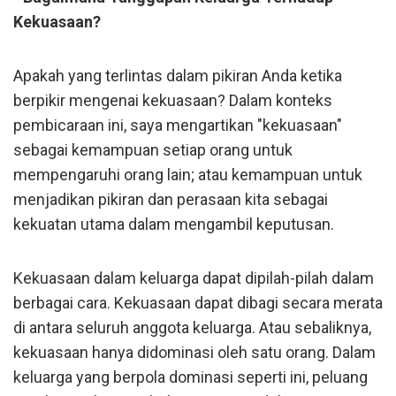
Kekuasaan?
Apakah yang terlintas dalam pikiran Anda ketika
berpikir mengenai kekuasaan? Dalam konteks
pembicaraan ini, saya mengartikan "kekuasaan"
sebagai kemampuan setiap orang untuk
mempengaruhi orang lain; atau kemampuan untuk
menjadikan pikiran dan perasaan kita sebagai
kekuatan utama dalam mengambil keputusan.
Kekuasaan dalam keluarga dapat dipilah-pilah dalam
berbagai cara. Kekuasaan dapat dibagi secara merata
di antara seluruh anggota keluarga. Atau sebaliknya,
kekuasaan hanya didominasi oleh satu orang. Dalam
keluarga yang berpola dominasi seperti ini, peluang