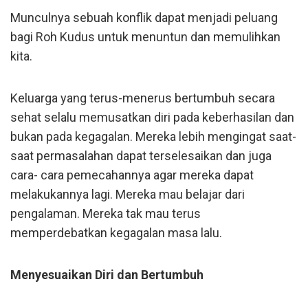
Munculnya sebuah konflik dapat menjadi peluang
bagi Roh Kudus untuk menuntun dan memulihkan
kita.
Keluarga yang terus-menerus bertumbuh secara
sehat selalu memusatkan diri pada keberhasilan dan
bukan pada kegagalan. Mereka lebih mengingat saat-
saat permasalahan dapat terselesaikan dan juga
cara- cara pemecahannya agar mereka dapat
melakukannya lagi. Mereka mau belajar dari
pengalaman. Mereka tak mau terus
memperdebatkan kegagalan masa lalu.
Menyesuaikan Diri dan Bertumbuh