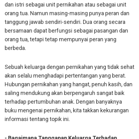
dan istri sebagai unit pernikahan atau sebagai unit
orang tua. Namun masing-masing punya peran dan
tanggung jawab sendiri-sendiri. Dua orang secara
bersamaan dapat berfungsi sebagai pasangan dan
orang tua, tetapi tetap mempunyai peran yang
berbeda.
Sebuah keluarga dengan pernikahan yang tidak sehat
akan selalu menghadapi pertentangan yang berat.
Hubungan pernikahan yang hangat, penuh kasih, dan
saling mendukung akan berpengaruh sangat baik
terhadap pertumbuhan anak. Dengan banyaknya
buku mengenai pernikahan, kita takkan kekurangan
informasi tentang topik ini.
- Bagaimana Tanggapan Keluarga Terhadap