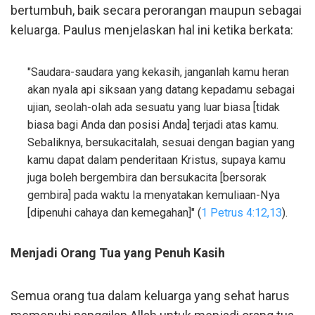
bertumbuh, baik secara perorangan maupun sebagai
keluarga. Paulus menjelaskan hal ini ketika berkata:
"Saudara-saudara yang kekasih, janganlah kamu heran
akan nyala api siksaan yang datang kepadamu sebagai
ujian, seolah-olah ada sesuatu yang luar biasa [tidak
biasa bagi Anda dan posisi Anda] terjadi atas kamu.
Sebaliknya, bersukacitalah, sesuai dengan bagian yang
kamu dapat dalam penderitaan Kristus, supaya kamu
juga boleh bergembira dan bersukacita [bersorak
gembira] pada waktu Ia menyatakan kemuliaan-Nya
[dipenuhi cahaya dan kemegahan]" (
1 Petrus 4:12,13
).
Menjadi Orang Tua yang Penuh Kasih
Semua orang tua dalam keluarga yang sehat harus