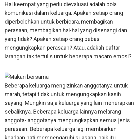
Hal keempat yang perlu dievaluasi adalah pola
komunikasi dalam keluarga. Apakah setiap orang
diperbolehkan untuk berbicara, membagikan
perasaan, membagikan hal-hal yang disenangi dan
yang tidak? Apakah setiap orang bebas
mengungkapkan perasaan? Atau, adakah daftar
larangan tak tertulis untuk beberapa macam emosi?
Beberapa keluarga mengizinkan anggotanya untuk
marah, tetapi tidak untuk mengungkapkan kasih
sayang. Mungkin saja keluarga yang lain menerapkan
sebaliknya. Beberapa keluarga lainnya melarang
anggota- anggotanya mengungkapkan semua jenis
perasaan. Beberapa keluarga lagi membiarkan
keadaan hati mempengaruhi suasana, baik itu