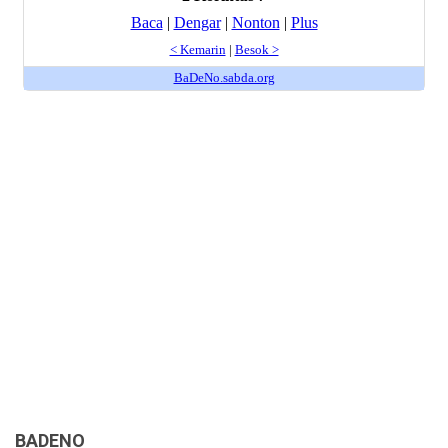
BADENO