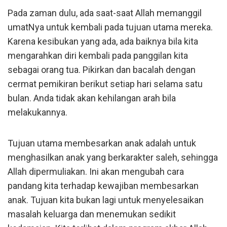
Pada zaman dulu, ada saat-saat Allah memanggil
umatNya untuk kembali pada tujuan utama mereka.
Karena kesibukan yang ada, ada baiknya bila kita
mengarahkan diri kembali pada panggilan kita
sebagai orang tua. Pikirkan dan bacalah dengan
cermat pemikiran berikut setiap hari selama satu
bulan. Anda tidak akan kehilangan arah bila
melakukannya.
Tujuan utama membesarkan anak adalah untuk
menghasilkan anak yang berkarakter saleh, sehingga
Allah dipermuliakan. Ini akan mengubah cara
pandang kita terhadap kewajiban membesarkan
anak. Tujuan kita bukan lagi untuk menyelesaikan
masalah keluarga dan menemukan sedikit