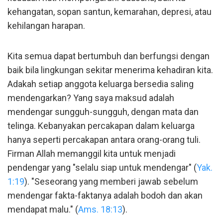
kehangatan, sopan santun, kemarahan, depresi, atau
kehilangan harapan.
Kita semua dapat bertumbuh dan berfungsi dengan
baik bila lingkungan sekitar menerima kehadiran kita.
Adakah setiap anggota keluarga bersedia saling
mendengarkan? Yang saya maksud adalah
mendengar sungguh-sungguh, dengan mata dan
telinga. Kebanyakan percakapan dalam keluarga
hanya seperti percakapan antara orang-orang tuli.
Firman Allah memanggil kita untuk menjadi
pendengar yang "selalu siap untuk mendengar" (
Yak.
1:19
). "Seseorang yang memberi jawab sebelum
mendengar fakta-faktanya adalah bodoh dan akan
mendapat malu." (
Ams. 18:13
).