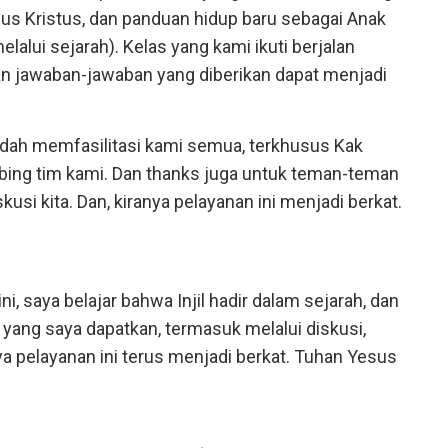
sus Kristus, dan panduan hidup baru sebagai Anak
lalui sejarah). Kelas yang kami ikuti berjalan
an jawaban-jawaban yang diberikan dapat menjadi
dah memfasilitasi kami semua, terkhusus Kak
ing tim kami. Dan thanks juga untuk teman-teman
usi kita. Dan, kiranya pelayanan ini menjadi berkat.
ini, saya belajar bahwa Injil hadir dalam sejarah, dan
yang saya dapatkan, termasuk melalui diskusi,
ya pelayanan ini terus menjadi berkat. Tuhan Yesus