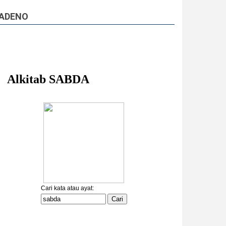
ADENO