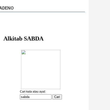
ADENO