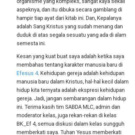
organisme yang kompleks, sangat kaya sekali
aspeknya, dan itu dibuka secara gamblang di
hampir tiap ayat dari kitab ini. Dan, Kepalanya
adalah Sang Kristus yang sudah menang dan
duduk di atas segala sesuatu yang ada di alam
semesta ini.
Kesan yang kuat buat saya adalah ketika saya
membahas tentang karakter manusia baru di
Efesus 4
. Kehidupan gereja adalah kehidupan
manusia baru dalam Kristus, hal-hal kecil dalam
hidup kita ternyata adalah ekspresi kehidupan
gereja. Jadi, jangan sembarangan dalam hidup
ini. Terima kasih tim SABDA MLC, admin dan
moderator kelas, juga rekan-rekan di kelas
BK_Ef 4, semua diskusi dalam kelas sungguh
memberkati saya. Tuhan Yesus memberkati