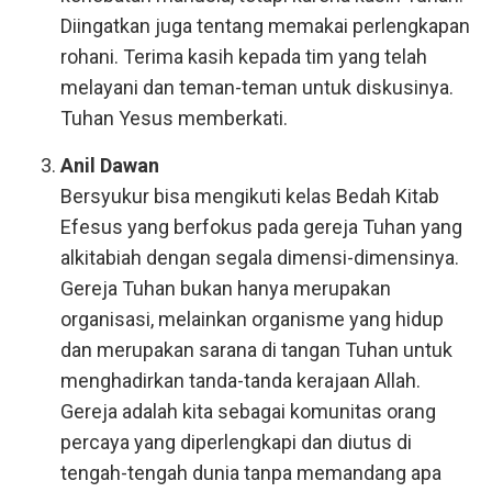
Diingatkan juga tentang memakai perlengkapan
rohani. Terima kasih kepada tim yang telah
melayani dan teman-teman untuk diskusinya.
Tuhan Yesus memberkati.
Anil Dawan
Bersyukur bisa mengikuti kelas Bedah Kitab
Efesus yang berfokus pada gereja Tuhan yang
alkitabiah dengan segala dimensi-dimensinya.
Gereja Tuhan bukan hanya merupakan
organisasi, melainkan organisme yang hidup
dan merupakan sarana di tangan Tuhan untuk
menghadirkan tanda-tanda kerajaan Allah.
Gereja adalah kita sebagai komunitas orang
percaya yang diperlengkapi dan diutus di
tengah-tengah dunia tanpa memandang apa