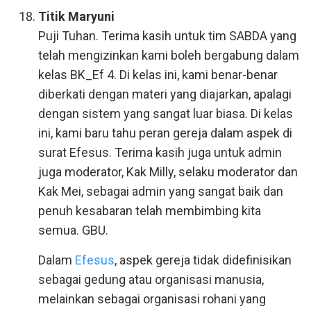
Titik Maryuni
Puji Tuhan. Terima kasih untuk tim SABDA yang
telah mengizinkan kami boleh bergabung dalam
kelas BK_Ef 4. Di kelas ini, kami benar-benar
diberkati dengan materi yang diajarkan, apalagi
dengan sistem yang sangat luar biasa. Di kelas
ini, kami baru tahu peran gereja dalam aspek di
surat Efesus. Terima kasih juga untuk admin
juga moderator, Kak Milly, selaku moderator dan
Kak Mei, sebagai admin yang sangat baik dan
penuh kesabaran telah membimbing kita
semua. GBU.
Dalam
Efesus
, aspek gereja tidak didefinisikan
sebagai gedung atau organisasi manusia,
melainkan sebagai organisasi rohani yang