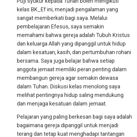
Puji syukur kepada Tuhan boleh mengikuti
kelas BK_Ef ini, menjadi pengalaman yang
sangat memberkati bagi saya. Melalui
pembelajaran Efesus, saya semakin
memahami bahwa gereja adalah Tubuh Kristus
dan keluarga Allah yang dipanggil untuk hidup
dalam kesatuan, kasih, dan pertumbuhan rohani
bersama. Saya juga belajar bahwa setiap
anggota jemaat memiliki peran penting dalam
membangun gereja agar semakin dewasa
dalam Tuhan. Diskusi kelas menolong saya
melihat pentingnya hidup saling mendukung
dan menjaga kesatuan dalam jemaat.
Pelajaran yang paling berkesan bagi saya adalah
bagaimana gereja dipanggil untuk menjadi
terang dan tetap kuat menghadapi tantangan