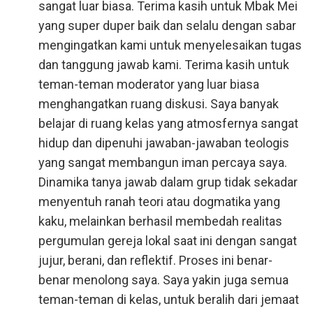
sangat luar biasa. Terima kasih untuk Mbak Mei
yang super duper baik dan selalu dengan sabar
mengingatkan kami untuk menyelesaikan tugas
dan tanggung jawab kami. Terima kasih untuk
teman-teman moderator yang luar biasa
menghangatkan ruang diskusi. Saya banyak
belajar di ruang kelas yang atmosfernya sangat
hidup dan dipenuhi jawaban-jawaban teologis
yang sangat membangun iman percaya saya.
Dinamika tanya jawab dalam grup tidak sekadar
menyentuh ranah teori atau dogmatika yang
kaku, melainkan berhasil membedah realitas
pergumulan gereja lokal saat ini dengan sangat
jujur, berani, dan reflektif. Proses ini benar-
benar menolong saya. Saya yakin juga semua
teman-teman di kelas, untuk beralih dari jemaat