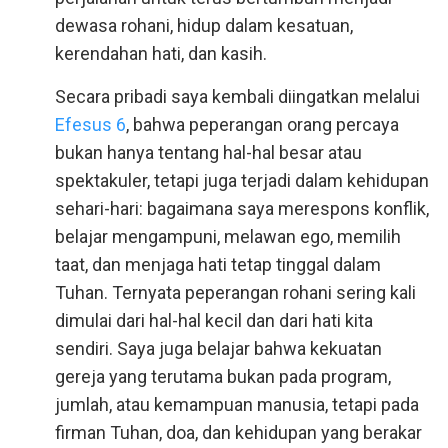
dewasa rohani, hidup dalam kesatuan,
kerendahan hati, dan kasih.
Secara pribadi saya kembali diingatkan melalui
Efesus 6
, bahwa peperangan orang percaya
bukan hanya tentang hal-hal besar atau
spektakuler, tetapi juga terjadi dalam kehidupan
sehari-hari: bagaimana saya merespons konflik,
belajar mengampuni, melawan ego, memilih
taat, dan menjaga hati tetap tinggal dalam
Tuhan. Ternyata peperangan rohani sering kali
dimulai dari hal-hal kecil dan dari hati kita
sendiri. Saya juga belajar bahwa kekuatan
gereja yang terutama bukan pada program,
jumlah, atau kemampuan manusia, tetapi pada
firman Tuhan, doa, dan kehidupan yang berakar