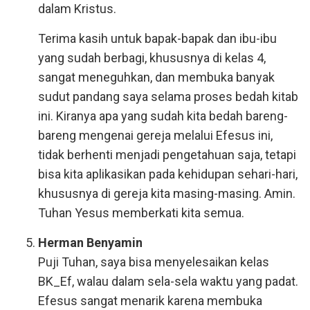
dalam Kristus.
Terima kasih untuk bapak-bapak dan ibu-ibu
yang sudah berbagi, khususnya di kelas 4,
sangat meneguhkan, dan membuka banyak
sudut pandang saya selama proses bedah kitab
ini. Kiranya apa yang sudah kita bedah bareng-
bareng mengenai gereja melalui Efesus ini,
tidak berhenti menjadi pengetahuan saja, tetapi
bisa kita aplikasikan pada kehidupan sehari-hari,
khususnya di gereja kita masing-masing. Amin.
Tuhan Yesus memberkati kita semua.
Herman Benyamin
Puji Tuhan, saya bisa menyelesaikan kelas
BK_Ef, walau dalam sela-sela waktu yang padat.
Efesus sangat menarik karena membuka