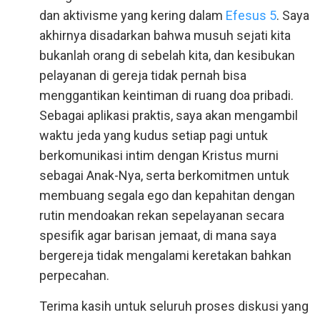
dan aktivisme yang kering dalam
Efesus 5
. Saya
akhirnya disadarkan bahwa musuh sejati kita
bukanlah orang di sebelah kita, dan kesibukan
pelayanan di gereja tidak pernah bisa
menggantikan keintiman di ruang doa pribadi.
Sebagai aplikasi praktis, saya akan mengambil
waktu jeda yang kudus setiap pagi untuk
berkomunikasi intim dengan Kristus murni
sebagai Anak-Nya, serta berkomitmen untuk
membuang segala ego dan kepahitan dengan
rutin mendoakan rekan sepelayanan secara
spesifik agar barisan jemaat, di mana saya
bergereja tidak mengalami keretakan bahkan
perpecahan.
Terima kasih untuk seluruh proses diskusi yang