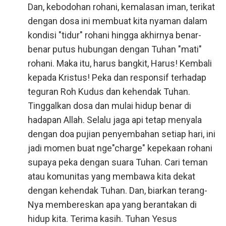
Dan, kebodohan rohani, kemalasan iman, terikat
dengan dosa ini membuat kita nyaman dalam
kondisi "tidur" rohani hingga akhirnya benar-
benar putus hubungan dengan Tuhan "mati"
rohani. Maka itu, harus bangkit, Harus! Kembali
kepada Kristus! Peka dan responsif terhadap
teguran Roh Kudus dan kehendak Tuhan.
Tinggalkan dosa dan mulai hidup benar di
hadapan Allah. Selalu jaga api tetap menyala
dengan doa pujian penyembahan setiap hari, ini
jadi momen buat nge"charge" kepekaan rohani
supaya peka dengan suara Tuhan. Cari teman
atau komunitas yang membawa kita dekat
dengan kehendak Tuhan. Dan, biarkan terang-
Nya membereskan apa yang berantakan di
hidup kita. Terima kasih. Tuhan Yesus