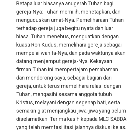
Betapa luar biasanya anugerah Tuhan bagi
gereja-Nya: Tuhan memilih, menetapkan, dan
menguduskan umat-Nya. Pemeliharaan Tuhan
terhadap gereja juga begitu nyata dan luar
biasa. Tuhan menebus, menguatkan dengan
kuasa Roh Kudus, memelihara gereja sebagai
mempelai wanita-Nya, dan pada waktunya akan
datang menjemput gereja-Nya. Kekayaan
firman Tuhan ini mempertajam pemahaman
dan mendorong saya, sebagai bagian dari
gereja, untuk terus memelihara relasi dengan
Tuhan, mengasihi sesama anggota tubuh
Kristus, melayani dengan segenap hati, serta
semakin giat menjangkau jiwa-jiwa yang belum
diselamatkan. Terima kasih kepada MLC SABDA
yang telah memfasilitasi jalannya diskusi kelas.