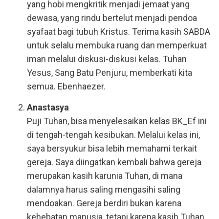
yang hobi mengkritik menjadi jemaat yang
dewasa, yang rindu bertelut menjadi pendoa
syafaat bagi tubuh Kristus. Terima kasih SABDA
untuk selalu membuka ruang dan memperkuat
iman melalui diskusi-diskusi kelas. Tuhan
Yesus, Sang Batu Penjuru, memberkati kita
semua. Ebenhaezer.
Anastasya
Puji Tuhan, bisa menyelesaikan kelas BK_Ef ini
di tengah-tengah kesibukan. Melalui kelas ini,
saya bersyukur bisa lebih memahami terkait
gereja. Saya diingatkan kembali bahwa gereja
merupakan kasih karunia Tuhan, di mana
dalamnya harus saling mengasihi saling
mendoakan. Gereja berdiri bukan karena
kehebatan manusia, tetapi karena kasih Tuhan.