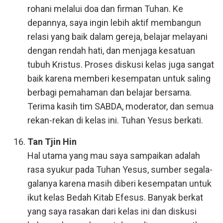
rohani melalui doa dan firman Tuhan. Ke
depannya, saya ingin lebih aktif membangun
relasi yang baik dalam gereja, belajar melayani
dengan rendah hati, dan menjaga kesatuan
tubuh Kristus. Proses diskusi kelas juga sangat
baik karena memberi kesempatan untuk saling
berbagi pemahaman dan belajar bersama.
Terima kasih tim SABDA, moderator, dan semua
rekan-rekan di kelas ini. Tuhan Yesus berkati.
Tan Tjin Hin
Hal utama yang mau saya sampaikan adalah
rasa syukur pada Tuhan Yesus, sumber segala-
galanya karena masih diberi kesempatan untuk
ikut kelas Bedah Kitab Efesus. Banyak berkat
yang saya rasakan dari kelas ini dan diskusi