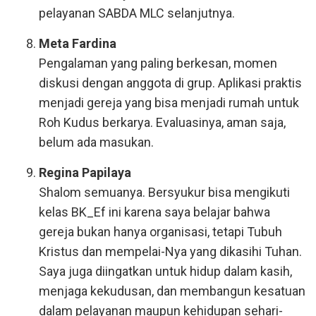
pelayanan SABDA MLC selanjutnya.
Meta Fardina
Pengalaman yang paling berkesan, momen
diskusi dengan anggota di grup. Aplikasi praktis
menjadi gereja yang bisa menjadi rumah untuk
Roh Kudus berkarya. Evaluasinya, aman saja,
belum ada masukan.
Regina Papilaya
Shalom semuanya. Bersyukur bisa mengikuti
kelas BK_Ef ini karena saya belajar bahwa
gereja bukan hanya organisasi, tetapi Tubuh
Kristus dan mempelai-Nya yang dikasihi Tuhan.
Saya juga diingatkan untuk hidup dalam kasih,
menjaga kekudusan, dan membangun kesatuan
dalam pelayanan maupun kehidupan sehari-