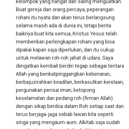
kelompok yang hangat dan saling menguatkan.
Buat gereja dan orang percaya, peperangan
rohani itu nyata dan akan terus berlangsung
selama masih ada di dunia ini, tetapi berita
baiknya buat kita semua, Kristus Yesus telah
memberikan perlengkapan rohani yang bisa
dipakai kapan saja diperlukan, dan itu cukup
untuk melawan roh-roh jahat di udara. Saya
diingatkan kembali berdiri tegap sebagai tentara
Allah yang berikatpinggangkan kebenaran,
berbajuzirahkan keadilan, berkasutkan kerelaan,
pergunakan perisai iman, ketopong
keselamatan dan pedang roh (firman Allah)
dengan sikap berdoa dalam Roh setiap saat dan
terus berjaga-jaga sebab lawan kita seperti
singa yang mengaum-aum. Alkitab saja sudah