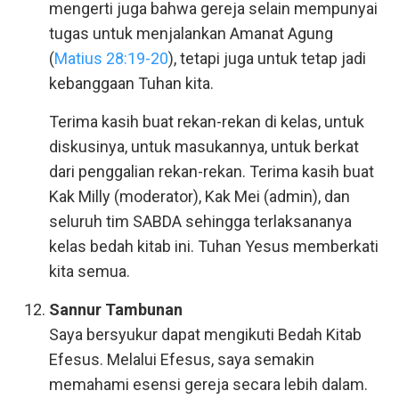
mengerti juga bahwa gereja selain mempunyai
tugas untuk menjalankan Amanat Agung
(
Matius 28:19-20
), tetapi juga untuk tetap jadi
kebanggaan Tuhan kita.
Terima kasih buat rekan-rekan di kelas, untuk
diskusinya, untuk masukannya, untuk berkat
dari penggalian rekan-rekan. Terima kasih buat
Kak Milly (moderator), Kak Mei (admin), dan
seluruh tim SABDA sehingga terlaksananya
kelas bedah kitab ini. Tuhan Yesus memberkati
kita semua.
Sannur Tambunan
Saya bersyukur dapat mengikuti Bedah Kitab
Efesus. Melalui Efesus, saya semakin
memahami esensi gereja secara lebih dalam.