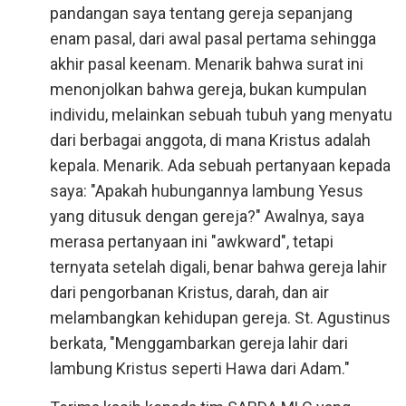
pandangan saya tentang gereja sepanjang
enam pasal, dari awal pasal pertama sehingga
akhir pasal keenam. Menarik bahwa surat ini
menonjolkan bahwa gereja, bukan kumpulan
individu, melainkan sebuah tubuh yang menyatu
dari berbagai anggota, di mana Kristus adalah
kepala. Menarik. Ada sebuah pertanyaan kepada
saya: "Apakah hubungannya lambung Yesus
yang ditusuk dengan gereja?" Awalnya, saya
merasa pertanyaan ini "awkward", tetapi
ternyata setelah digali, benar bahwa gereja lahir
dari pengorbanan Kristus, darah, dan air
melambangkan kehidupan gereja. St. Agustinus
berkata, "Menggambarkan gereja lahir dari
lambung Kristus seperti Hawa dari Adam."