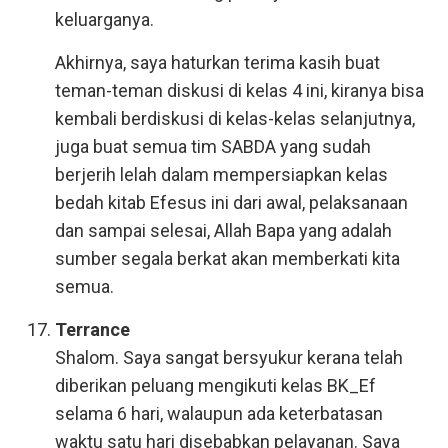
keluarganya.
Akhirnya, saya haturkan terima kasih buat
teman-teman diskusi di kelas 4 ini, kiranya bisa
kembali berdiskusi di kelas-kelas selanjutnya,
juga buat semua tim SABDA yang sudah
berjerih lelah dalam mempersiapkan kelas
bedah kitab Efesus ini dari awal, pelaksanaan
dan sampai selesai, Allah Bapa yang adalah
sumber segala berkat akan memberkati kita
semua.
Terrance
Shalom. Saya sangat bersyukur kerana telah
diberikan peluang mengikuti kelas BK_Ef
selama 6 hari, walaupun ada keterbatasan
waktu satu hari disebabkan pelayanan. Saya