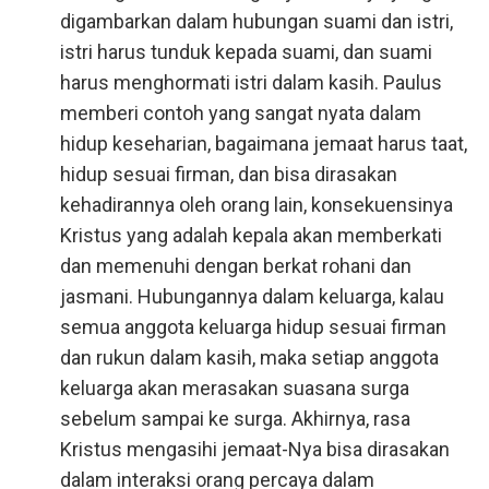
digambarkan dalam hubungan suami dan istri,
istri harus tunduk kepada suami, dan suami
harus menghormati istri dalam kasih. Paulus
memberi contoh yang sangat nyata dalam
hidup keseharian, bagaimana jemaat harus taat,
hidup sesuai firman, dan bisa dirasakan
kehadirannya oleh orang lain, konsekuensinya
Kristus yang adalah kepala akan memberkati
dan memenuhi dengan berkat rohani dan
jasmani. Hubungannya dalam keluarga, kalau
semua anggota keluarga hidup sesuai firman
dan rukun dalam kasih, maka setiap anggota
keluarga akan merasakan suasana surga
sebelum sampai ke surga. Akhirnya, rasa
Kristus mengasihi jemaat-Nya bisa dirasakan
dalam interaksi orang percaya dalam