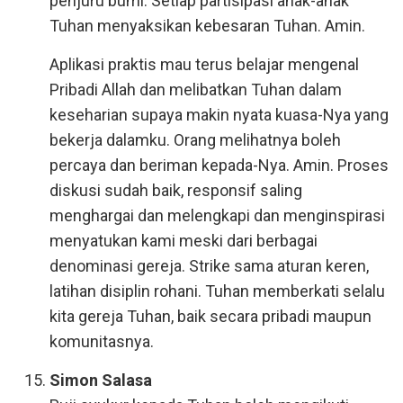
penjuru bumi. Setiap partisipasi anak-anak
Tuhan menyaksikan kebesaran Tuhan. Amin.
Aplikasi praktis mau terus belajar mengenal
Pribadi Allah dan melibatkan Tuhan dalam
keseharian supaya makin nyata kuasa-Nya yang
bekerja dalamku. Orang melihatnya boleh
percaya dan beriman kepada-Nya. Amin. Proses
diskusi sudah baik, responsif saling
menghargai dan melengkapi dan menginspirasi
menyatukan kami meski dari berbagai
denominasi gereja. Strike sama aturan keren,
latihan disiplin rohani. Tuhan memberkati selalu
kita gereja Tuhan, baik secara pribadi maupun
komunitasnya.
Simon Salasa