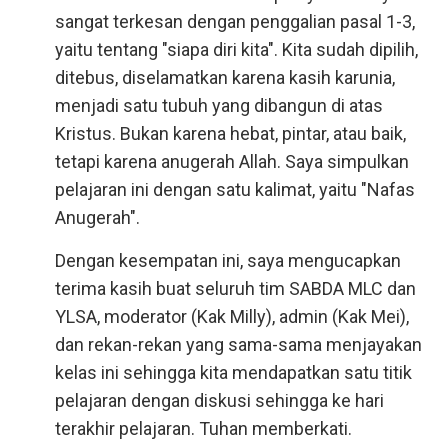
sangat terkesan dengan penggalian pasal 1-3,
yaitu tentang "siapa diri kita". Kita sudah dipilih,
ditebus, diselamatkan karena kasih karunia,
menjadi satu tubuh yang dibangun di atas
Kristus. Bukan karena hebat, pintar, atau baik,
tetapi karena anugerah Allah. Saya simpulkan
pelajaran ini dengan satu kalimat, yaitu "Nafas
Anugerah".
Dengan kesempatan ini, saya mengucapkan
terima kasih buat seluruh tim SABDA MLC dan
YLSA, moderator (Kak Milly), admin (Kak Mei),
dan rekan-rekan yang sama-sama menjayakan
kelas ini sehingga kita mendapatkan satu titik
pelajaran dengan diskusi sehingga ke hari
terakhir pelajaran. Tuhan memberkati.