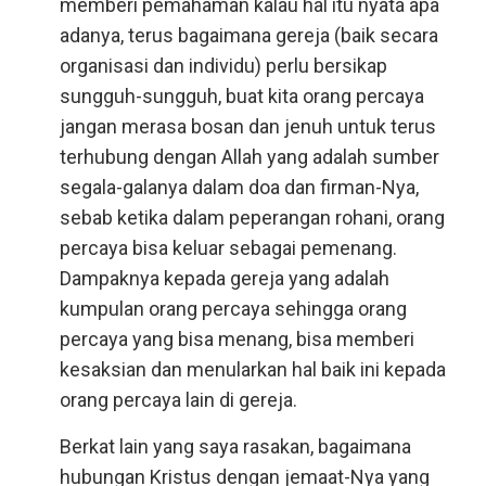
memberi pemahaman kalau hal itu nyata apa
adanya, terus bagaimana gereja (baik secara
organisasi dan individu) perlu bersikap
sungguh-sungguh, buat kita orang percaya
jangan merasa bosan dan jenuh untuk terus
terhubung dengan Allah yang adalah sumber
segala-galanya dalam doa dan firman-Nya,
sebab ketika dalam peperangan rohani, orang
percaya bisa keluar sebagai pemenang.
Dampaknya kepada gereja yang adalah
kumpulan orang percaya sehingga orang
percaya yang bisa menang, bisa memberi
kesaksian dan menularkan hal baik ini kepada
orang percaya lain di gereja.
Berkat lain yang saya rasakan, bagaimana
hubungan Kristus dengan jemaat-Nya yang