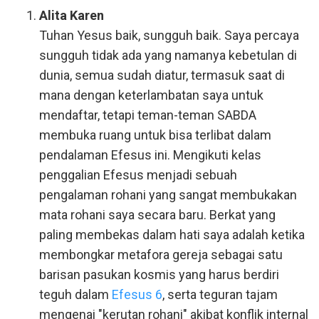
Alita Karen
Tuhan Yesus baik, sungguh baik. Saya percaya
sungguh tidak ada yang namanya kebetulan di
dunia, semua sudah diatur, termasuk saat di
mana dengan keterlambatan saya untuk
mendaftar, tetapi teman-teman SABDA
membuka ruang untuk bisa terlibat dalam
pendalaman Efesus ini. Mengikuti kelas
penggalian Efesus menjadi sebuah
pengalaman rohani yang sangat membukakan
mata rohani saya secara baru. Berkat yang
paling membekas dalam hati saya adalah ketika
membongkar metafora gereja sebagai satu
barisan pasukan kosmis yang harus berdiri
teguh dalam
Efesus 6
, serta teguran tajam
mengenai "kerutan rohani" akibat konflik internal