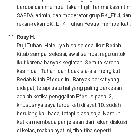
berdoa dan memberitakan Injil. Terima kasih tim
SABDA, admin, dan moderator grup BK_Ef 4, dan
rekan-rekan BK_Ef 4. Tuhan Yesus memberkati.
Rosy H.
Puji Tuhan. Haleluya bisa selesai ikut Bedah
Kitab sampai selesai, awal sempat ragu untuk
ikut karena banyak kegiatan. Semua karena
kasih dari Tuhan, dan tidak sia-sia mengikuti
Bedah Kitab Efesus ini. Banyak berkat yang
didapat, tetapi satu hal yang paling berkesan
adalah ketika penggalian Efesus pasal 3,
khususnya saya terberkati di ayat 10, sudah
berulang kali baca, tetapi biasa saja. Namun,
ketika membaca penjelasan dari rekan diskusi
di kelas, makna ayat ini, tiba-tiba seperti