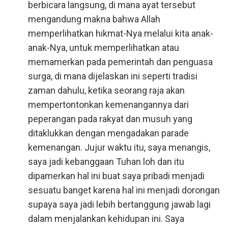
berbicara langsung, di mana ayat tersebut
mengandung makna bahwa Allah
memperlihatkan hikmat-Nya melalui kita anak-
anak-Nya, untuk memperlihatkan atau
memamerkan pada pemerintah dan penguasa
surga, di mana dijelaskan ini seperti tradisi
zaman dahulu, ketika seorang raja akan
mempertontonkan kemenangannya dari
peperangan pada rakyat dan musuh yang
ditaklukkan dengan mengadakan parade
kemenangan. Jujur waktu itu, saya menangis,
saya jadi kebanggaan Tuhan loh dan itu
dipamerkan hal ini buat saya pribadi menjadi
sesuatu banget karena hal ini menjadi dorongan
supaya saya jadi lebih bertanggung jawab lagi
dalam menjalankan kehidupan ini. Saya