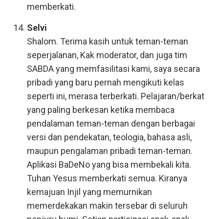
memberkati.
Selvi
Shalom. Terima kasih untuk teman-teman
seperjalanan, Kak moderator, dan juga tim
SABDA yang memfasilitasi kami, saya secara
pribadi yang baru pernah mengikuti kelas
seperti ini, merasa terberkati. Pelajaran/berkat
yang paling berkesan ketika membaca
pendalaman teman-teman dengan berbagai
versi dan pendekatan, teologia, bahasa asli,
maupun pengalaman pribadi teman-teman.
Aplikasi BaDeNo yang bisa membekali kita.
Tuhan Yesus memberkati semua. Kiranya
kemajuan Injil yang memurnikan
memerdekakan makin tersebar di seluruh