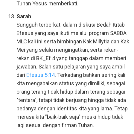
Tuhan Yesus memberkati.
Sarah
Sungguh terberkati dalam diskusi Bedah Kitab
Efesus yang saya ikuti melalui program SABDA
MLC kali ini serta bimbingan Kak Millytia dan Kak
Mei yang selalu mengingatkan, serta rekan-
rekan di BK_Ef 4 yang tanggap dalam memberi
jawaban. Salah satu pelajaran yang saya ambil
dari
Efesus 5:14
. Terkadang bahkan sering kali
kita mengabaikan status yang dimiliki, sebagai
orang terang tidak hidup dalam terang sebagai
"tentara", tetapi tidak berjuang hingga tidak ada
bedanya dengan identitas kita yang lama. Tetap
merasa kita "baik-baik saja" meski hidup tidak
lagi sesuai dengan firman Tuhan.