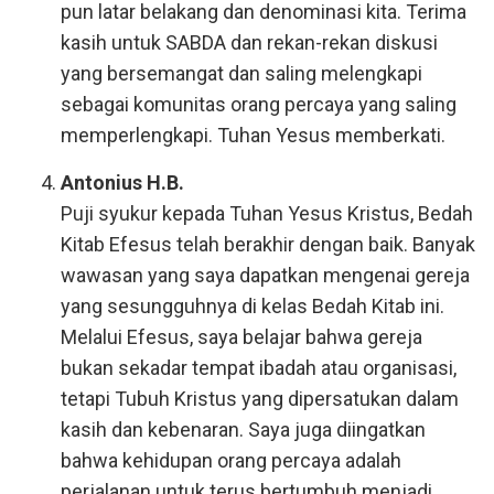
pun latar belakang dan denominasi kita. Terima
kasih untuk SABDA dan rekan-rekan diskusi
yang bersemangat dan saling melengkapi
sebagai komunitas orang percaya yang saling
memperlengkapi. Tuhan Yesus memberkati.
Antonius H.B.
Puji syukur kepada Tuhan Yesus Kristus, Bedah
Kitab Efesus telah berakhir dengan baik. Banyak
wawasan yang saya dapatkan mengenai gereja
yang sesungguhnya di kelas Bedah Kitab ini.
Melalui Efesus, saya belajar bahwa gereja
bukan sekadar tempat ibadah atau organisasi,
tetapi Tubuh Kristus yang dipersatukan dalam
kasih dan kebenaran. Saya juga diingatkan
bahwa kehidupan orang percaya adalah
perjalanan untuk terus bertumbuh menjadi