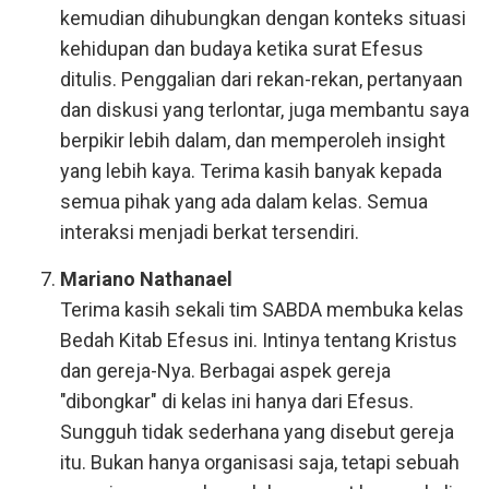
kemudian dihubungkan dengan konteks situasi
kehidupan dan budaya ketika surat Efesus
ditulis. Penggalian dari rekan-rekan, pertanyaan
dan diskusi yang terlontar, juga membantu saya
berpikir lebih dalam, dan memperoleh insight
yang lebih kaya. Terima kasih banyak kepada
semua pihak yang ada dalam kelas. Semua
interaksi menjadi berkat tersendiri.
Mariano Nathanael
Terima kasih sekali tim SABDA membuka kelas
Bedah Kitab Efesus ini. Intinya tentang Kristus
dan gereja-Nya. Berbagai aspek gereja
"dibongkar" di kelas ini hanya dari Efesus.
Sungguh tidak sederhana yang disebut gereja
itu. Bukan hanya organisasi saja, tetapi sebuah