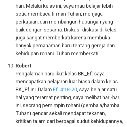
hari. Melalui kelas ini, saya mau belajar lebih
setia membaca firman Tuhan, menjaga
perkataan, dan membangun hubungan yang
baik dengan sesama. Diskusi-diskusi di kelas
juga sangat memberkati karena membuka
banyak pemahaman baru tentang gereja dan
kehidupan rohani. Tuhan memberkati.
Robert
Pengalaman baru ikut kelas BK_Ef: saya
mendapatkan pelajaran luar biasa dalam kelas
BK_Ef ini. Dalam
Ef. 4:18-20
, saya belajar satu
hal yang teramat penting, saya melihat hari-hari
ini, seorang pemimpin rohani (gembala/hamba
Tuhan) gencar sekali mendapat tekanan,
kritikan tajam dari berbagai sudut kehidupannya,