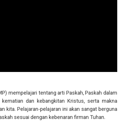
) mempelajari tentang arti Paskah, Paskah dalam
, kematian dan kebangkitan Kristus, serta makna
n kita. Pelajaran-pelajaran ini akan sangat berguna
askah sesuai dengan kebenaran firman Tuhan.