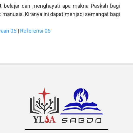
at belajar dan menghayati apa makna Paskah bagi
t manusia. Kiranya ini dapat menjadi semangat bagi
yaan 05
|
Referensi 05