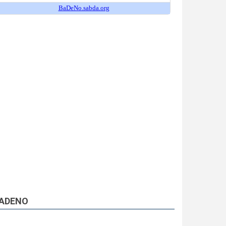
ADENO