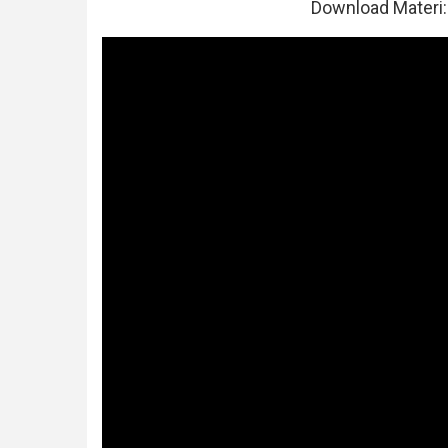
Download Materi