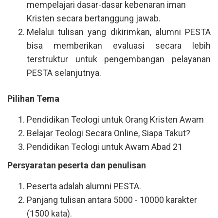
mempelajari dasar-dasar kebenaran iman
Kristen secara bertanggung jawab.
Melalui tulisan yang dikirimkan, alumni PESTA
bisa memberikan evaluasi secara lebih
terstruktur untuk pengembangan pelayanan
PESTA selanjutnya.
Pilihan Tema
Pendidikan Teologi untuk Orang Kristen Awam
Belajar Teologi Secara Online, Siapa Takut?
Pendidikan Teologi untuk Awam Abad 21
Persyaratan peserta dan penulisan
Peserta adalah alumni PESTA.
Panjang tulisan antara 5000 - 10000 karakter
(1500 kata).