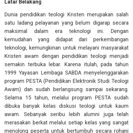
Latar Belakang
Dunia pendidikan teologi Kristen merupakan salah
satu ladang pelayanan yang belum digarap secara
maksimal dalam era teknologi ini. Dengan
kemudahan yang didapat dari perkembangan
teknologi, kemungkinan untuk melayani masyarakat
Kristen awam dengan pendidikan teologi menjadi
semakin terbuka lebar. Karena itulah, pada tahun
1999 Yayasan Lembaga SABDA menyelenggarakan
program PESTA (Pendidikan Elektronik Studi Teologi
Awam) dan sudah berlangsung sampai sekarang.
Selama 15 tahun, melalui program PESTA sudah
dibuka banyak kelas diskusi teologi untuk kaum
awam. Sebanyak seribu lebih alumni juga telah
merasakan berkat melalui setiap kelas yang sangat
menolong peserta untuk bertumbuh secara rohani