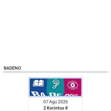
BADENO
07 Agu 2026
2 Korintus 8