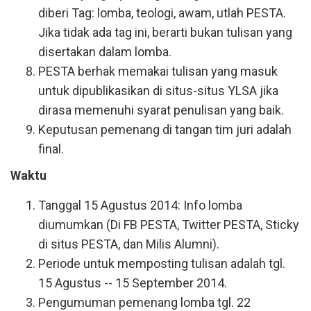
diberi Tag: lomba, teologi, awam, utlah PESTA.
Jika tidak ada tag ini, berarti bukan tulisan yang
disertakan dalam lomba.
PESTA berhak memakai tulisan yang masuk
untuk dipublikasikan di situs-situs YLSA jika
dirasa memenuhi syarat penulisan yang baik.
Keputusan pemenang di tangan tim juri adalah
final.
Waktu
Tanggal 15 Agustus 2014: Info lomba
diumumkan (Di FB PESTA, Twitter PESTA, Sticky
di situs PESTA, dan Milis Alumni).
Periode untuk memposting tulisan adalah tgl.
15 Agustus -- 15 September 2014.
Pengumuman pemenang lomba tgl. 22