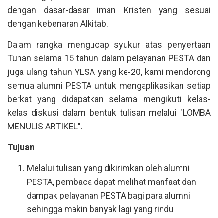
dengan dasar-dasar iman Kristen yang sesuai
dengan kebenaran Alkitab.
Dalam rangka mengucap syukur atas penyertaan
Tuhan selama 15 tahun dalam pelayanan PESTA dan
juga ulang tahun YLSA yang ke-20, kami mendorong
semua alumni PESTA untuk mengaplikasikan setiap
berkat yang didapatkan selama mengikuti kelas-
kelas diskusi dalam bentuk tulisan melalui "LOMBA
MENULIS ARTIKEL".
Tujuan
Melalui tulisan yang dikirimkan oleh alumni
PESTA, pembaca dapat melihat manfaat dan
dampak pelayanan PESTA bagi para alumni
sehingga makin banyak lagi yang rindu