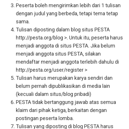
Peserta boleh mengirimkan lebih dari 1 tulisan
dengan judul yang berbeda, tetapi tema tetap
sama.
Tulisan diposting dalam blog situs PESTA
http://pesta.org/blog >. Untuk itu, peserta harus
menjadi anggota di situs PESTA. Jika belum
menjadi anggota situs PESTA, silakan
mendaftar menjadi anggota terlebih dahulu di
http://pesta.org/user/register >
Tulisan harus merupakan karya sendiri dan
belum pernah dipublikasikan di media lain
(kecuali dalam situs/blog pribadi)
PESTA tidak bertanggung jawab atas semua
klaim dari pihak ketiga, berkaitan dengan
postingan peserta lomba.
Tulisan yang diposting di blog PESTA harus