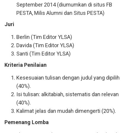
September 2014 (diumumkan di situs FB
PESTA, Milis Alumni dan Situs PESTA)
Juri
Berlin (Tim Editor YLSA)
Davida (Tim Editor YLSA)
Santi (Tim Editor YLSA)
Kriteria Penilaian
Kesesuaian tulisan dengan judul yang dipilih
(40%).
Isi tulisan: alkitabiah, sistematis dan relevan
(40%).
Kalimat jelas dan mudah dimengerti (20%).
Pemenang Lomba