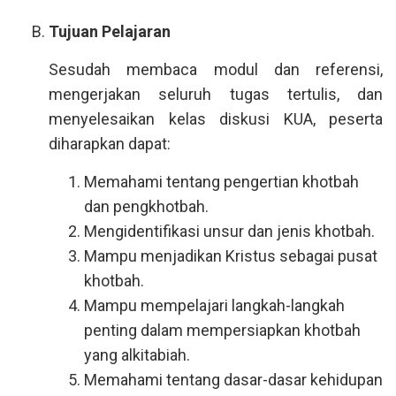
Tujuan Pelajaran
Sesudah membaca modul dan referensi,
mengerjakan seluruh tugas tertulis, dan
menyelesaikan kelas diskusi KUA, peserta
diharapkan dapat:
Memahami tentang pengertian khotbah
dan pengkhotbah.
Mengidentifikasi unsur dan jenis khotbah.
Mampu menjadikan Kristus sebagai pusat
khotbah.
Mampu mempelajari langkah-langkah
penting dalam mempersiapkan khotbah
yang alkitabiah.
Memahami tentang dasar-dasar kehidupan