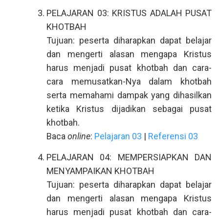
PELAJARAN 03: KRISTUS ADALAH PUSAT
KHOTBAH
Tujuan: peserta diharapkan dapat belajar
dan mengerti alasan mengapa Kristus
harus menjadi pusat khotbah dan cara-
cara memusatkan-Nya dalam khotbah
serta memahami dampak yang dihasilkan
ketika Kristus dijadikan sebagai pusat
khotbah.
Baca
online
:
Pelajaran 03
|
Referensi 03
PELAJARAN 04: MEMPERSIAPKAN DAN
MENYAMPAIKAN KHOTBAH
Tujuan: peserta diharapkan dapat belajar
dan mengerti alasan mengapa Kristus
harus menjadi pusat khotbah dan cara-