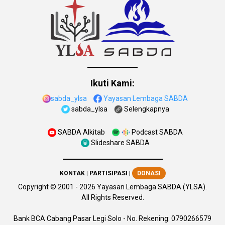
Ikuti Kami:
sabda_ylsa
Yayasan Lembaga SABDA
sabda_ylsa
Selengkapnya
SABDA Alkitab
Podcast SABDA
Slideshare SABDA
KONTAK
|
PARTISIPASI
|
DONASI
Copyright
© 2001 -
2026
Yayasan Lembaga SABDA (YLSA).
All Rights Reserved.
Bank BCA Cabang Pasar Legi Solo - No. Rekening: 0790266579