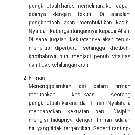
pengkhotbah harus memelihara kehidupan
doanya dengan tekun. Di sanalah,
pengkhotbah akan membuktikan kasih-
Nya dan kebergantungannya kepada Allah.
Di sana jugalah, kekuatannya akan terus-
menerus diperbarui sehingga khotbah-
khotbahnya pun menjadi penuh vitalitas
dan tidak kehilangan arah.
Firman
Menenggelamkan diri dalam firman
merupakan kesukaan seorang
pengkhotbah karena dari firman-Nyalah, ia
mendapatkan kekuatan baru. Disiplin
mengisi hidupnya dengan firman adalah
hal yang tidak tergantikan. Seperti ranting-