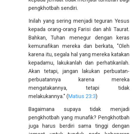
pengkhotbah sendiri.
Inilah yang sering menjadi teguran Yesus
kepada orang-orang Farisi dan ahli Taurat.
Bahkan, Tuhan menegur dengan keras
kemunafikan mereka dan berkata, "Oleh
karena itu, segala hal yang mereka katakan
kepadamu, lakukanlah dan perhatikanlah.
Akan tetapi, jangan lakukan perbuatan-
perbuatannya karena mereka
mengatakannya, tetapi tidak
melakukannya." (
Matius 23:3
)
Bagaimana supaya tidak menjadi
pengkhotbah yang munafik? Pengkhotbah
juga harus berdiri sama tinggi dengan