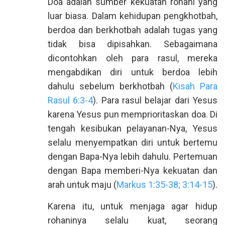
Doa adalah sumber kekuatan rohani yang
luar biasa. Dalam kehidupan pengkhotbah,
berdoa dan berkhotbah adalah tugas yang
tidak bisa dipisahkan. Sebagaimana
dicontohkan oleh para rasul, mereka
mengabdikan diri untuk berdoa lebih
dahulu sebelum berkhotbah (
Kisah Para
Rasul 6:3-4
). Para rasul belajar dari Yesus
karena Yesus pun memprioritaskan doa. Di
tengah kesibukan pelayanan-Nya, Yesus
selalu menyempatkan diri untuk bertemu
dengan Bapa-Nya lebih dahulu. Pertemuan
dengan Bapa memberi-Nya kekuatan dan
arah untuk maju (
Markus 1:35-38; 3:14-15
).
Karena itu, untuk menjaga agar hidup
rohaninya selalu kuat, seorang