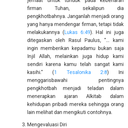
jemaat untuk tunduk pada kebenaran
firman Tuhan, sekalipun dia
pengkhotbahnya. Janganlah menjadi orang
yang hanya mendengar firman, tetapi tidak
melakukannya (
Lukas 6:49
). Hal ini juga
ditegaskan oleh Rasul Paulus, "... kami
ingin memberikan kepadamu bukan saja
Injil Allah, melainkan juga hidup kami
sendiri karena kamu telah sangat kami
kasihi." (
1 Tesalonika 2:8
) Ini
menggarisbawahi pentingnya
pengkhotbah menjadi teladan dalam
menerapkan ajaran Alkitab dalam
kehidupan pribadi mereka sehingga orang
lain melihat dan mengikuti contohnya.
Mengevaluasi Diri