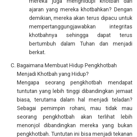
mereka juga menghidupi khotbah dan
ajaran yang mereka khotbahkan? Dengan
demikian, mereka akan terus dipacu untuk
mempertanggungjawabkan integritas
khotbahnya sehingga dapat terus
bertumbuh dalam Tuhan dan menjadi
berkat.
Bagaimana Membuat Hidup Pengkhotbah
Menjadi Khotbah yang Hidup?
Mengapa seorang pengkhotbah mendapat
tuntutan yang lebih tinggi dibandingkan jemaat
biasa, terutama dalam hal menjadi teladan?
Sebagai pemimpin rohani, mau tidak mau
seorang pengkhotbah akan terlihat lebih
menonjol dibandingkan mereka yang bukan
pengkhotbah. Tuntutan ini bisa menjadi tekanan