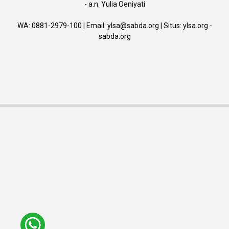
- a.n. Yulia Oeniyati
WA:
0881-2979-100
| Email:
ylsa@sabda.org
| Situs:
ylsa.org
-
sabda.org