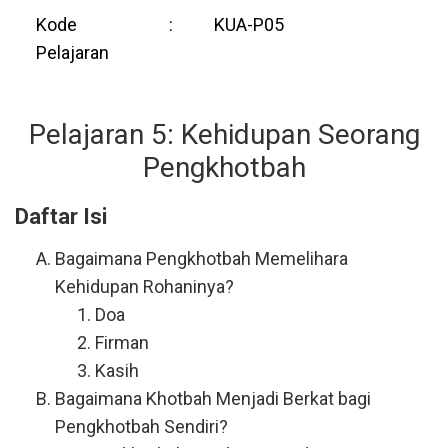
Kode
:
KUA-P05
Pelajaran
Pelajaran 5: Kehidupan Seorang
Pengkhotbah
Daftar Isi
Bagaimana Pengkhotbah Memelihara
Kehidupan Rohaninya?
Doa
Firman
Kasih
Bagaimana Khotbah Menjadi Berkat bagi
Pengkhotbah Sendiri?