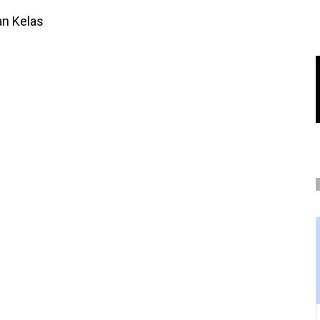
n Kelas