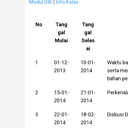
Modul DIK
|
Info Kelas
No
Tang
Tang
gal
gal
Mulai
Seles
ai
1
01-12-
10-01-
Waktu ba
2013
2014
serta me
bahan pe
2
15-01-
21-01-
Perkenal
2014
2014
3
22-01-
18-02-
Diskusi D
2014
2014