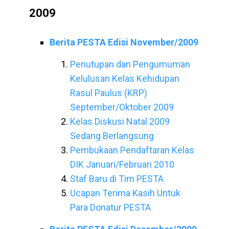
2009
Berita PESTA Edisi November/2009
Penutupan dan Pengumuman
Kelulusan Kelas Kehidupan
Rasul Paulus (KRP)
September/Oktober 2009
Kelas Diskusi Natal 2009
Sedang Berlangsung
Pembukaan Pendaftaran Kelas
DIK Januari/Februari 2010
Staf Baru di Tim PESTA
Ucapan Terima Kasih Untuk
Para Donatur PESTA