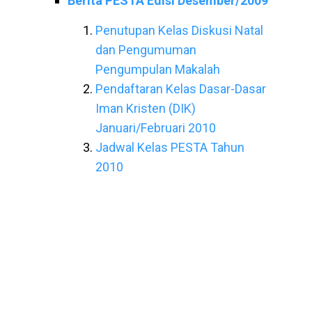
Berita PESTA Edisi Desember/2009
Penutupan Kelas Diskusi Natal
dan Pengumuman
Pengumpulan Makalah
Pendaftaran Kelas Dasar-Dasar
Iman Kristen (DIK)
Januari/Februari 2010
Jadwal Kelas PESTA Tahun
2010