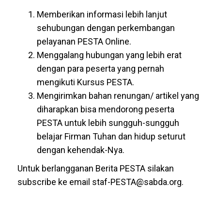
Memberikan informasi lebih lanjut
sehubungan dengan perkembangan
pelayanan PESTA Online.
Menggalang hubungan yang lebih erat
dengan para peserta yang pernah
mengikuti Kursus PESTA.
Mengirimkan bahan renungan/ artikel yang
diharapkan bisa mendorong peserta
PESTA untuk lebih sungguh-sungguh
belajar Firman Tuhan dan hidup seturut
dengan kehendak-Nya.
Untuk berlangganan Berita PESTA silakan
subscribe ke email staf-PESTA@sabda.org.