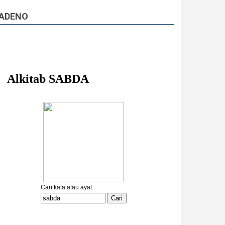
ADENO