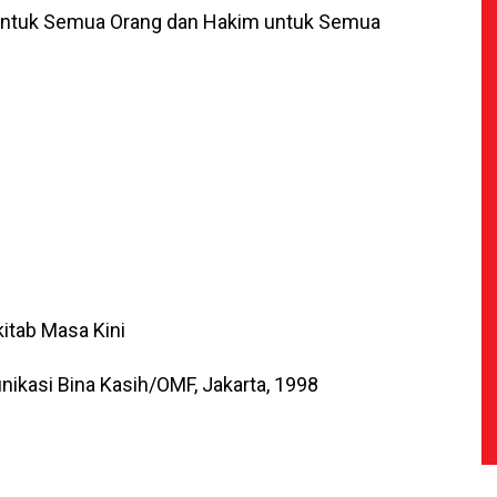
untuk Semua Orang dan Hakim untuk Semua
kitab Masa Kini
ikasi Bina Kasih/OMF, Jakarta, 1998