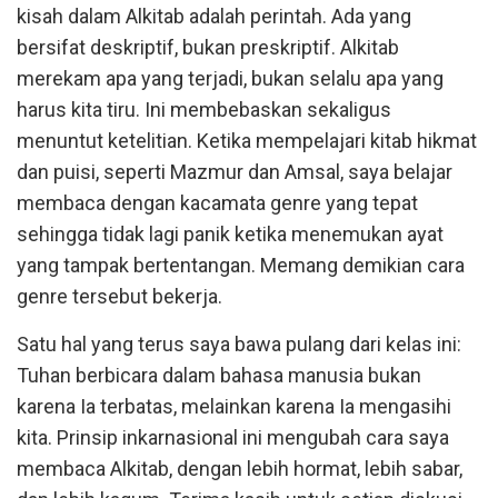
kisah dalam Alkitab adalah perintah. Ada yang
bersifat deskriptif, bukan preskriptif. Alkitab
merekam apa yang terjadi, bukan selalu apa yang
harus kita tiru. Ini membebaskan sekaligus
menuntut ketelitian. Ketika mempelajari kitab hikmat
dan puisi, seperti Mazmur dan Amsal, saya belajar
membaca dengan kacamata genre yang tepat
sehingga tidak lagi panik ketika menemukan ayat
yang tampak bertentangan. Memang demikian cara
genre tersebut bekerja.
Satu hal yang terus saya bawa pulang dari kelas ini:
Tuhan berbicara dalam bahasa manusia bukan
karena Ia terbatas, melainkan karena Ia mengasihi
kita. Prinsip inkarnasional ini mengubah cara saya
membaca Alkitab, dengan lebih hormat, lebih sabar,