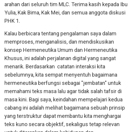
arahan dari seluruh tim MLC. Terima kasih kepada Ibu
Yulia, Kak Bima, Kak Mei, dan semua anggota diskusi
PHK 1.
Kalau berbicara tentang pengalaman saya dalam
memproses, menganalisis, dan mendiskusikan
konsep Hermeneutika Umum dan Hermeneutika
Khusus, ini adalah perjalanan digital yang sangat
menarik. Berdasarkan catatan interaksi kita
sebelumnya, kita sempat menyentuh bagaimana
hermeneutika berfungsi sebagai "jembatan" untuk
memahami teks masa lalu agar tidak salah tafsir di
masa kini. Bagi saya, keindahan mempelajari kedua
cabang ini adalah melihat bagaimana sebuah prinsip
yang terstruktur dapat membantu kita menghargai
teks kuno secara objektif, sekaligus tetap relevan