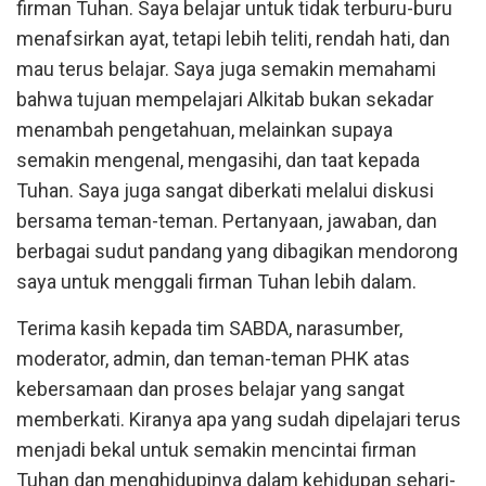
firman Tuhan. Saya belajar untuk tidak terburu-buru
menafsirkan ayat, tetapi lebih teliti, rendah hati, dan
mau terus belajar. Saya juga semakin memahami
bahwa tujuan mempelajari Alkitab bukan sekadar
menambah pengetahuan, melainkan supaya
semakin mengenal, mengasihi, dan taat kepada
Tuhan. Saya juga sangat diberkati melalui diskusi
bersama teman-teman. Pertanyaan, jawaban, dan
berbagai sudut pandang yang dibagikan mendorong
saya untuk menggali firman Tuhan lebih dalam.
Terima kasih kepada tim SABDA, narasumber,
moderator, admin, dan teman-teman PHK atas
kebersamaan dan proses belajar yang sangat
memberkati. Kiranya apa yang sudah dipelajari terus
menjadi bekal untuk semakin mencintai firman
Tuhan dan menghidupinya dalam kehidupan sehari-