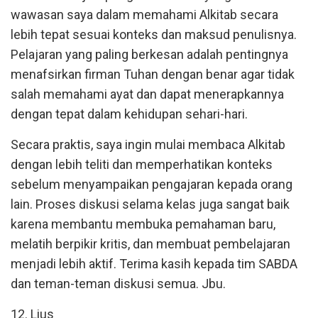
wawasan saya dalam memahami Alkitab secara
lebih tepat sesuai konteks dan maksud penulisnya.
Pelajaran yang paling berkesan adalah pentingnya
menafsirkan firman Tuhan dengan benar agar tidak
salah memahami ayat dan dapat menerapkannya
dengan tepat dalam kehidupan sehari-hari.
Secara praktis, saya ingin mulai membaca Alkitab
dengan lebih teliti dan memperhatikan konteks
sebelum menyampaikan pengajaran kepada orang
lain. Proses diskusi selama kelas juga sangat baik
karena membantu membuka pemahaman baru,
melatih berpikir kritis, dan membuat pembelajaran
menjadi lebih aktif. Terima kasih kepada tim SABDA
dan teman-teman diskusi semua. Jbu.
12. Lius