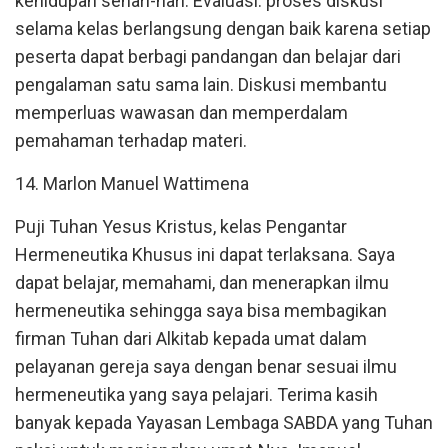
kehidupan sehari-hari. Evaluasi: proses diskusi
selama kelas berlangsung dengan baik karena setiap
peserta dapat berbagi pandangan dan belajar dari
pengalaman satu sama lain. Diskusi membantu
memperluas wawasan dan memperdalam
pemahaman terhadap materi.
14. Marlon Manuel Wattimena
Puji Tuhan Yesus Kristus, kelas Pengantar
Hermeneutika Khusus ini dapat terlaksana. Saya
dapat belajar, memahami, dan menerapkan ilmu
hermeneutika sehingga saya bisa membagikan
firman Tuhan dari Alkitab kepada umat dalam
pelayanan gereja saya dengan benar sesuai ilmu
hermeneutika yang saya pelajari. Terima kasih
banyak kepada Yayasan Lembaga SABDA yang Tuhan