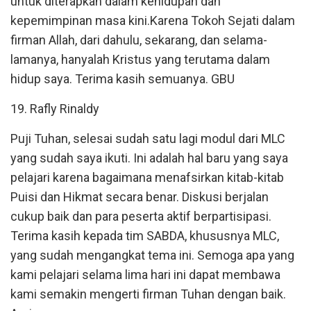
untuk diterapkan dalam kehidupan dan
kepemimpinan masa kini.Karena Tokoh Sejati dalam
firman Allah, dari dahulu, sekarang, dan selama-
lamanya, hanyalah Kristus yang terutama dalam
hidup saya. Terima kasih semuanya. GBU
19. Rafly Rinaldy
Puji Tuhan, selesai sudah satu lagi modul dari MLC
yang sudah saya ikuti. Ini adalah hal baru yang saya
pelajari karena bagaimana menafsirkan kitab-kitab
Puisi dan Hikmat secara benar. Diskusi berjalan
cukup baik dan para peserta aktif berpartisipasi.
Terima kasih kepada tim SABDA, khususnya MLC,
yang sudah mengangkat tema ini. Semoga apa yang
kami pelajari selama lima hari ini dapat membawa
kami semakin mengerti firman Tuhan dengan baik.