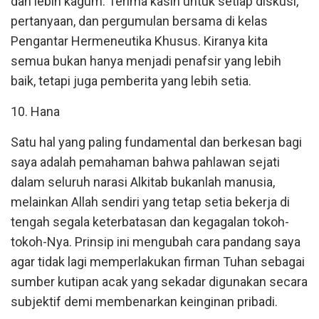
dan lebih kagum. Terima kasih untuk setiap diskusi,
pertanyaan, dan pergumulan bersama di kelas
Pengantar Hermeneutika Khusus. Kiranya kita
semua bukan hanya menjadi penafsir yang lebih
baik, tetapi juga pemberita yang lebih setia.
10. Hana
Satu hal yang paling fundamental dan berkesan bagi
saya adalah pemahaman bahwa pahlawan sejati
dalam seluruh narasi Alkitab bukanlah manusia,
melainkan Allah sendiri yang tetap setia bekerja di
tengah segala keterbatasan dan kegagalan tokoh-
tokoh-Nya. Prinsip ini mengubah cara pandang saya
agar tidak lagi memperlakukan firman Tuhan sebagai
sumber kutipan acak yang sekadar digunakan secara
subjektif demi membenarkan keinginan pribadi.