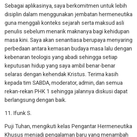
Sebagai aplikasinya, saya berkomitmen untuk lebih
disiplin dalam menggunakan jembatan hermeneutika
guna menggali konteks sejarah serta maksud asli
penulis sebelum menarik maknanya bagi kehidupan
masa kini. Saya akan senantiasa berupaya menyaring
perbedaan antara kemasan budaya masa lalu dengan
kebenaran teologis yang abadi sehingga setiap
keputusan hidup yang saya ambil benar-benar
selaras dengan kehendak Kristus. Terima kasih
kepada tim SABDA, moderator, admin, dan semua
rekan-rekan PHK 1 sehingga jalannya diskusi dapat
berlangsung dengan baik.
11. Ifunk S.
Puji Tuhan, mengikuti kelas Pengantar Hermeneutika
Khusus menjadi pengalaman baru yang menambah