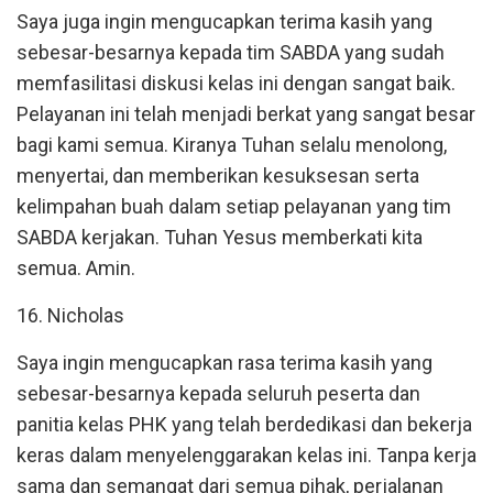
Saya juga ingin mengucapkan terima kasih yang
sebesar-besarnya kepada tim SABDA yang sudah
memfasilitasi diskusi kelas ini dengan sangat baik.
Pelayanan ini telah menjadi berkat yang sangat besar
bagi kami semua. Kiranya Tuhan selalu menolong,
menyertai, dan memberikan kesuksesan serta
kelimpahan buah dalam setiap pelayanan yang tim
SABDA kerjakan. Tuhan Yesus memberkati kita
semua. Amin.
16. Nicholas
Saya ingin mengucapkan rasa terima kasih yang
sebesar-besarnya kepada seluruh peserta dan
panitia kelas PHK yang telah berdedikasi dan bekerja
keras dalam menyelenggarakan kelas ini. Tanpa kerja
sama dan semangat dari semua pihak, perjalanan