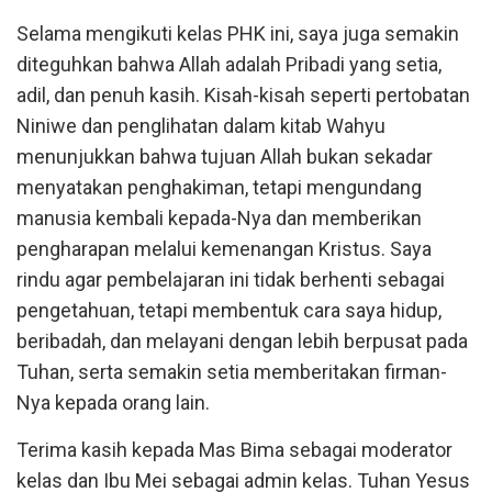
Selama mengikuti kelas PHK ini, saya juga semakin
diteguhkan bahwa Allah adalah Pribadi yang setia,
adil, dan penuh kasih. Kisah-kisah seperti pertobatan
Niniwe dan penglihatan dalam kitab Wahyu
menunjukkan bahwa tujuan Allah bukan sekadar
menyatakan penghakiman, tetapi mengundang
manusia kembali kepada-Nya dan memberikan
pengharapan melalui kemenangan Kristus. Saya
rindu agar pembelajaran ini tidak berhenti sebagai
pengetahuan, tetapi membentuk cara saya hidup,
beribadah, dan melayani dengan lebih berpusat pada
Tuhan, serta semakin setia memberitakan firman-
Nya kepada orang lain.
Terima kasih kepada Mas Bima sebagai moderator
kelas dan Ibu Mei sebagai admin kelas. Tuhan Yesus