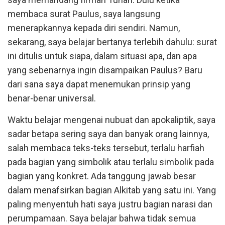
membaca surat Paulus, saya langsung
menerapkannya kepada diri sendiri. Namun,
sekarang, saya belajar bertanya terlebih dahulu: surat
ini ditulis untuk siapa, dalam situasi apa, dan apa
yang sebenarnya ingin disampaikan Paulus? Baru
dari sana saya dapat menemukan prinsip yang
benar-benar universal.
Waktu belajar mengenai nubuat dan apokaliptik, saya
sadar betapa sering saya dan banyak orang lainnya,
salah membaca teks-teks tersebut, terlalu harfiah
pada bagian yang simbolik atau terlalu simbolik pada
bagian yang konkret. Ada tanggung jawab besar
dalam menafsirkan bagian Alkitab yang satu ini. Yang
paling menyentuh hati saya justru bagian narasi dan
perumpamaan. Saya belajar bahwa tidak semua