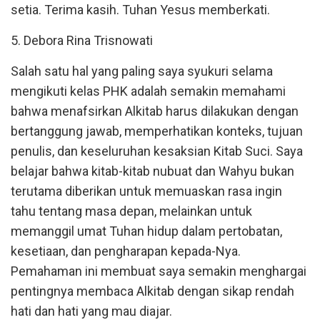
setia. Terima kasih. Tuhan Yesus memberkati.
5. Debora Rina Trisnowati
Salah satu hal yang paling saya syukuri selama
mengikuti kelas PHK adalah semakin memahami
bahwa menafsirkan Alkitab harus dilakukan dengan
bertanggung jawab, memperhatikan konteks, tujuan
penulis, dan keseluruhan kesaksian Kitab Suci. Saya
belajar bahwa kitab-kitab nubuat dan Wahyu bukan
terutama diberikan untuk memuaskan rasa ingin
tahu tentang masa depan, melainkan untuk
memanggil umat Tuhan hidup dalam pertobatan,
kesetiaan, dan pengharapan kepada-Nya.
Pemahaman ini membuat saya semakin menghargai
pentingnya membaca Alkitab dengan sikap rendah
hati dan hati yang mau diajar.