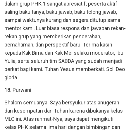
dalam grup PHK 1 sangat apresiatif; peserta aktif
saling baku tanya, baku jawab, baku tolong jawab,
sampai waktunya kurang dan segera ditutup sama
mentor kami. Luar biasa respons dan jawaban rekan-
rekan grup yang memberikan pencerahan,
pemahaman, dan perspektif baru. Terima kasih
kepada Kak Bima dan Kak Mei selaku moderator, Ibu
Yulia, serta seluruh tim SABDA yang sudah menjadi
berkat bagi kami. Tuhan Yesus memberkati. Soli Deo
gloria.
18. Purwani
Shalom semuanya. Saya bersyukur atas anugerah
dan kesempatan dari Tuhan karena dibukanya kelas
MLC ini. Atas rahmat-Nya, saya dapat mengikuti
kelas PHK selama lima hari dengan bimbingan dan