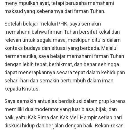
menyimpulkan ayat, tetapi berusaha memahami
maksud yang sebenarnya dari firman Tuhan.
Setelah belajar melalui PHK, saya semakin
memahami bahwa firman Tuhan bersifat kekal dan
relevan untuk segala masa, meskipun ditulis dalam
konteks budaya dan situasi yang berbeda. Melalui
hermeneutika, saya belajar memahami firman Tuhan
dengan lebih tepat, berhikmat, dan benar sehingga
dapat menerapkannya secara tepat dalam kehidupan
sehari-hari dan semakin bertumbuh dalam iman
kepada Kristus.
Saya semakin antusias berdiskusi dalam grup karena
memiliki dua moderator yang luar biasa, bijak, dan
baik, yaitu Kak Bima dan Kak Mei. Hampir setiap hari
diskusi hidup dan berjalan dengan baik. Rekan-rekan