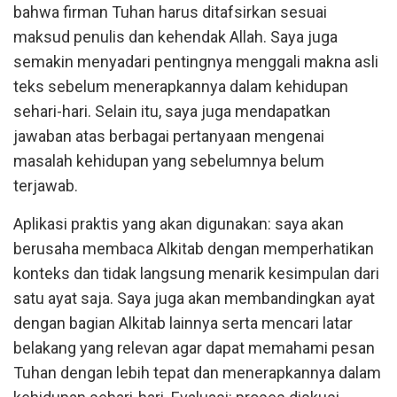
bahwa firman Tuhan harus ditafsirkan sesuai
maksud penulis dan kehendak Allah. Saya juga
semakin menyadari pentingnya menggali makna asli
teks sebelum menerapkannya dalam kehidupan
sehari-hari. Selain itu, saya juga mendapatkan
jawaban atas berbagai pertanyaan mengenai
masalah kehidupan yang sebelumnya belum
terjawab.
Aplikasi praktis yang akan digunakan: saya akan
berusaha membaca Alkitab dengan memperhatikan
konteks dan tidak langsung menarik kesimpulan dari
satu ayat saja. Saya juga akan membandingkan ayat
dengan bagian Alkitab lainnya serta mencari latar
belakang yang relevan agar dapat memahami pesan
Tuhan dengan lebih tepat dan menerapkannya dalam