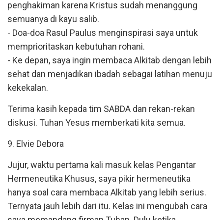
penghakiman karena Kristus sudah menanggung
semuanya di kayu salib.
- Doa-doa Rasul Paulus menginspirasi saya untuk
memprioritaskan kebutuhan rohani.
- Ke depan, saya ingin membaca Alkitab dengan lebih
sehat dan menjadikan ibadah sebagai latihan menuju
kekekalan.
Terima kasih kepada tim SABDA dan rekan-rekan
diskusi. Tuhan Yesus memberkati kita semua.
9. Elvie Debora
Jujur, waktu pertama kali masuk kelas Pengantar
Hermeneutika Khusus, saya pikir hermeneutika
hanya soal cara membaca Alkitab yang lebih serius.
Ternyata jauh lebih dari itu. Kelas ini mengubah cara
saya memandang firman Tuhan. Dulu ketika