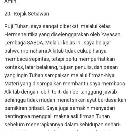
Amin.
20. Rojak Setiawan
Puji Tuhan, saya sangat diberkati melalui kelas
Hermeneutika yang diselenggarakan oleh Yayasan
Lembaga SABDA. Melalui kelas ini, saya belajar
bahwa memahami Alkitab tidak cukup hanya
membaca sepintas, tetapi perlu memperhatikan
konteks, latar belakang, tujuan penulis, dan pesan
yang ingin Tuhan sampaikan melalui firman-Nya.
Materi yang disampaikan membantu saya membaca
Alkitab dengan lebih teliti dan bertanggung jawab
sehingga tidak mudah menafsirkan ayat berdasarkan
pemikiran pribadi. Saya juga semakin menyadari
pentingnya menggali makna asli firman Tuhan
sebelum menerapkannya dalam kehidupan sehari-