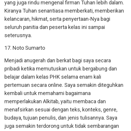
yang juga rindu mengenal firman Tuhan lebih dalam.
Kiranya Tuhan senantiasa memberkati, memberikan
kelancaran, hikmat, serta penyertaan-Nya bagi
seluruh panitia dan peserta kelas ini sampai
seterusnya.
17. Noto Sumarto
Menjadi anugerah dan berkat bagi saya secara
pribadi ketika memutuskan untuk bergabung dan
belajar dalam kelas PHK selama enam kali
pertemuan secara online. Saya semakin diteguhkan
kembali untuk memahami bagaimana
memperlakukan Alkitab, yaitu membaca dan
menafsirkan sesuai dengan teks, konteks, genre,
budaya, tujuan penulis, dan jenis tulisannya. Saya
juga semakin terdorong untuk tidak sembarangan