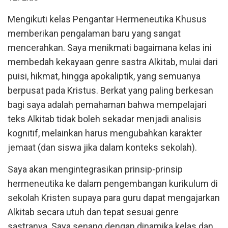
Mengikuti kelas Pengantar Hermeneutika Khusus
memberikan pengalaman baru yang sangat
mencerahkan. Saya menikmati bagaimana kelas ini
membedah kekayaan genre sastra Alkitab, mulai dari
puisi, hikmat, hingga apokaliptik, yang semuanya
berpusat pada Kristus. Berkat yang paling berkesan
bagi saya adalah pemahaman bahwa mempelajari
teks Alkitab tidak boleh sekadar menjadi analisis
kognitif, melainkan harus mengubahkan karakter
jemaat (dan siswa jika dalam konteks sekolah).
Saya akan mengintegrasikan prinsip-prinsip
hermeneutika ke dalam pengembangan kurikulum di
sekolah Kristen supaya para guru dapat mengajarkan
Alkitab secara utuh dan tepat sesuai genre
sastranya. Saya senang dengan dinamika kelas dan