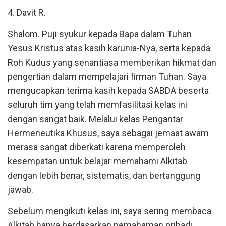
4. Davit R.
Shalom. Puji syukur kepada Bapa dalam Tuhan
Yesus Kristus atas kasih karunia-Nya, serta kepada
Roh Kudus yang senantiasa memberikan hikmat dan
pengertian dalam mempelajari firman Tuhan. Saya
mengucapkan terima kasih kepada SABDA beserta
seluruh tim yang telah memfasilitasi kelas ini
dengan sangat baik. Melalui kelas Pengantar
Hermeneutika Khusus, saya sebagai jemaat awam
merasa sangat diberkati karena memperoleh
kesempatan untuk belajar memahami Alkitab
dengan lebih benar, sistematis, dan bertanggung
jawab.
Sebelum mengikuti kelas ini, saya sering membaca
Alkitab hanya berdasarkan pemahaman pribadi.