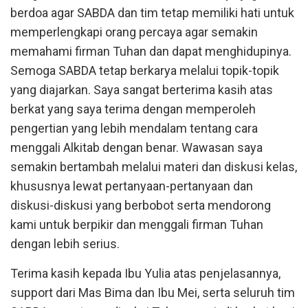
berdoa agar SABDA dan tim tetap memiliki hati untuk
memperlengkapi orang percaya agar semakin
memahami firman Tuhan dan dapat menghidupinya.
Semoga SABDA tetap berkarya melalui topik-topik
yang diajarkan. Saya sangat berterima kasih atas
berkat yang saya terima dengan memperoleh
pengertian yang lebih mendalam tentang cara
menggali Alkitab dengan benar. Wawasan saya
semakin bertambah melalui materi dan diskusi kelas,
khususnya lewat pertanyaan-pertanyaan dan
diskusi-diskusi yang berbobot serta mendorong
kami untuk berpikir dan menggali firman Tuhan
dengan lebih serius.
Terima kasih kepada Ibu Yulia atas penjelasannya,
support dari Mas Bima dan Ibu Mei, serta seluruh tim