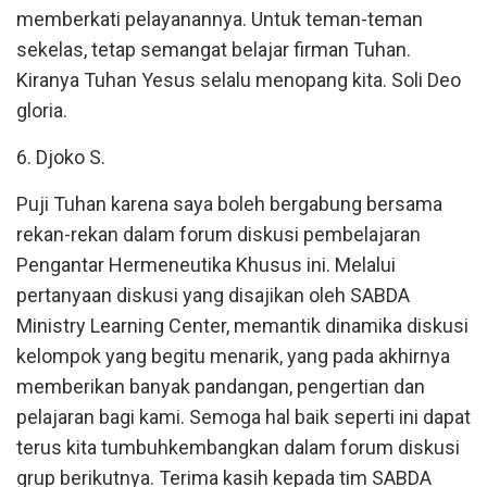
memberkati pelayanannya. Untuk teman-teman
sekelas, tetap semangat belajar firman Tuhan.
Kiranya Tuhan Yesus selalu menopang kita. Soli Deo
gloria.
6. Djoko S.
Puji Tuhan karena saya boleh bergabung bersama
rekan-rekan dalam forum diskusi pembelajaran
Pengantar Hermeneutika Khusus ini. Melalui
pertanyaan diskusi yang disajikan oleh SABDA
Ministry Learning Center, memantik dinamika diskusi
kelompok yang begitu menarik, yang pada akhirnya
memberikan banyak pandangan, pengertian dan
pelajaran bagi kami. Semoga hal baik seperti ini dapat
terus kita tumbuhkembangkan dalam forum diskusi
grup berikutnya. Terima kasih kepada tim SABDA