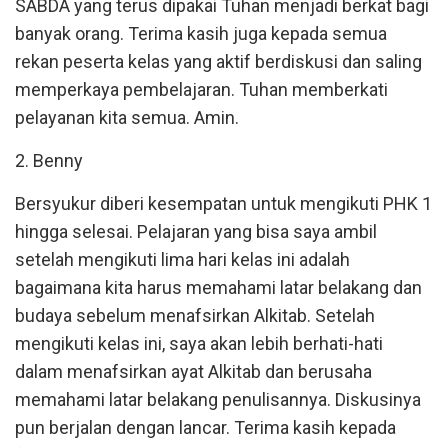
SABDA yang terus dipakai Tuhan menjadi berkat bagi
banyak orang. Terima kasih juga kepada semua
rekan peserta kelas yang aktif berdiskusi dan saling
memperkaya pembelajaran. Tuhan memberkati
pelayanan kita semua. Amin.
2. Benny
Bersyukur diberi kesempatan untuk mengikuti PHK 1
hingga selesai. Pelajaran yang bisa saya ambil
setelah mengikuti lima hari kelas ini adalah
bagaimana kita harus memahami latar belakang dan
budaya sebelum menafsirkan Alkitab. Setelah
mengikuti kelas ini, saya akan lebih berhati-hati
dalam menafsirkan ayat Alkitab dan berusaha
memahami latar belakang penulisannya. Diskusinya
pun berjalan dengan lancar. Terima kasih kepada