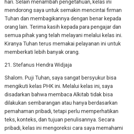
hari. Selain menambah pengetahuan, kelas ini
mendorong saya untuk semakin mencintai firman
Tuhan dan membagikannya dengan benar kepada
orang lain. Terima kasih kepada para pengajar dan
semua pihak yang telah melayani melalui kelas ini.
Kiranya Tuhan terus memakai pelayanan ini untuk
memberkati lebih banyak orang.
21. Stefanus Hendra Widjaja
Shalom. Puji Tuhan, saya sangat bersyukur bisa
mengikuti kelas PHK ini. Melalui kelas ini, saya
disadarkan bahwa membaca Alkitab tidak bisa
dilakukan sembarangan atau hanya berdasarkan
pemahaman pribadi, tetapi perlu memperhatikan
teks, konteks, dan tujuan penulisannya. Secara
pribadi, kelas ini mengoreksi cara saya memahami