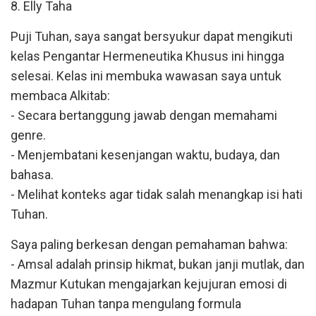
8. Elly Taha
Puji Tuhan, saya sangat bersyukur dapat mengikuti
kelas Pengantar Hermeneutika Khusus ini hingga
selesai. Kelas ini membuka wawasan saya untuk
membaca Alkitab:
- Secara bertanggung jawab dengan memahami
genre.
- Menjembatani kesenjangan waktu, budaya, dan
bahasa.
- Melihat konteks agar tidak salah menangkap isi hati
Tuhan.
Saya paling berkesan dengan pemahaman bahwa:
- Amsal adalah prinsip hikmat, bukan janji mutlak, dan
Mazmur Kutukan mengajarkan kejujuran emosi di
hadapan Tuhan tanpa mengulang formula