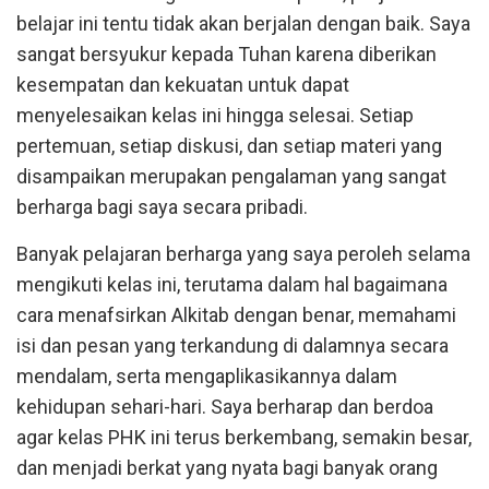
belajar ini tentu tidak akan berjalan dengan baik. Saya
sangat bersyukur kepada Tuhan karena diberikan
kesempatan dan kekuatan untuk dapat
menyelesaikan kelas ini hingga selesai. Setiap
pertemuan, setiap diskusi, dan setiap materi yang
disampaikan merupakan pengalaman yang sangat
berharga bagi saya secara pribadi.
Banyak pelajaran berharga yang saya peroleh selama
mengikuti kelas ini, terutama dalam hal bagaimana
cara menafsirkan Alkitab dengan benar, memahami
isi dan pesan yang terkandung di dalamnya secara
mendalam, serta mengaplikasikannya dalam
kehidupan sehari-hari. Saya berharap dan berdoa
agar kelas PHK ini terus berkembang, semakin besar,
dan menjadi berkat yang nyata bagi banyak orang