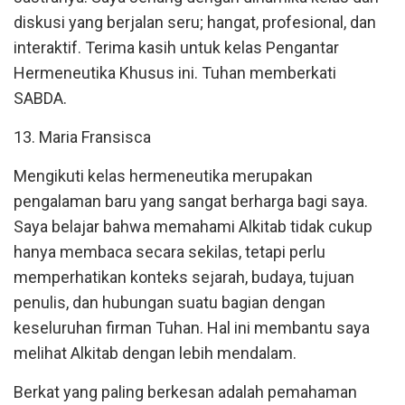
diskusi yang berjalan seru; hangat, profesional, dan
interaktif. Terima kasih untuk kelas Pengantar
Hermeneutika Khusus ini. Tuhan memberkati
SABDA.
13. Maria Fransisca
Mengikuti kelas hermeneutika merupakan
pengalaman baru yang sangat berharga bagi saya.
Saya belajar bahwa memahami Alkitab tidak cukup
hanya membaca secara sekilas, tetapi perlu
memperhatikan konteks sejarah, budaya, tujuan
penulis, dan hubungan suatu bagian dengan
keseluruhan firman Tuhan. Hal ini membantu saya
melihat Alkitab dengan lebih mendalam.
Berkat yang paling berkesan adalah pemahaman