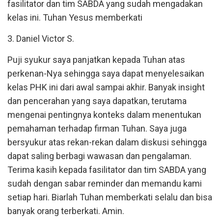
fasilitator dan tim SABDA yang sudah mengadakan
kelas ini. Tuhan Yesus memberkati
3. Daniel Victor S.
Puji syukur saya panjatkan kepada Tuhan atas
perkenan-Nya sehingga saya dapat menyelesaikan
kelas PHK ini dari awal sampai akhir. Banyak insight
dan pencerahan yang saya dapatkan, terutama
mengenai pentingnya konteks dalam menentukan
pemahaman terhadap firman Tuhan. Saya juga
bersyukur atas rekan-rekan dalam diskusi sehingga
dapat saling berbagi wawasan dan pengalaman.
Terima kasih kepada fasilitator dan tim SABDA yang
sudah dengan sabar reminder dan memandu kami
setiap hari. Biarlah Tuhan memberkati selalu dan bisa
banyak orang terberkati. Amin.