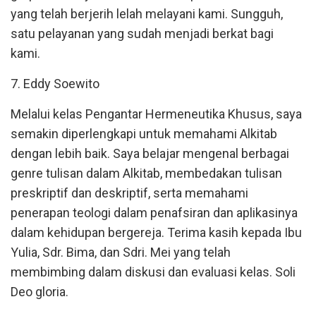
yang telah berjerih lelah melayani kami. Sungguh,
satu pelayanan yang sudah menjadi berkat bagi
kami.
7. Eddy Soewito
Melalui kelas Pengantar Hermeneutika Khusus, saya
semakin diperlengkapi untuk memahami Alkitab
dengan lebih baik. Saya belajar mengenal berbagai
genre tulisan dalam Alkitab, membedakan tulisan
preskriptif dan deskriptif, serta memahami
penerapan teologi dalam penafsiran dan aplikasinya
dalam kehidupan bergereja. Terima kasih kepada Ibu
Yulia, Sdr. Bima, dan Sdri. Mei yang telah
membimbing dalam diskusi dan evaluasi kelas. Soli
Deo gloria.