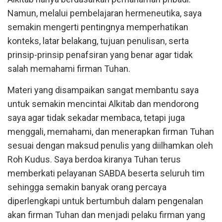
Namun, melalui pembelajaran hermeneutika, saya
semakin mengerti pentingnya memperhatikan
konteks, latar belakang, tujuan penulisan, serta
prinsip-prinsip penafsiran yang benar agar tidak
salah memahami firman Tuhan.
Materi yang disampaikan sangat membantu saya
untuk semakin mencintai Alkitab dan mendorong
saya agar tidak sekadar membaca, tetapi juga
menggali, memahami, dan menerapkan firman Tuhan
sesuai dengan maksud penulis yang diilhamkan oleh
Roh Kudus. Saya berdoa kiranya Tuhan terus
memberkati pelayanan SABDA beserta seluruh tim
sehingga semakin banyak orang percaya
diperlengkapi untuk bertumbuh dalam pengenalan
akan firman Tuhan dan menjadi pelaku firman yang