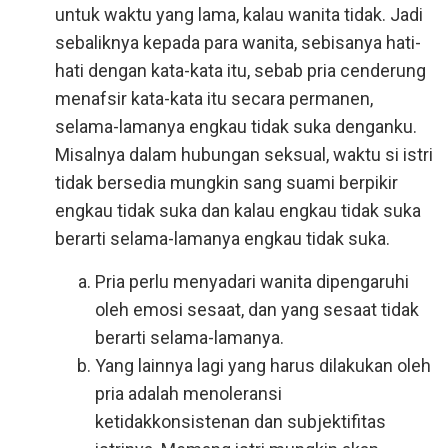
untuk waktu yang lama, kalau wanita tidak. Jadi
sebaliknya kepada para wanita, sebisanya hati-
hati dengan kata-kata itu, sebab pria cenderung
menafsir kata-kata itu secara permanen,
selama-lamanya engkau tidak suka denganku.
Misalnya dalam hubungan seksual, waktu si istri
tidak bersedia mungkin sang suami berpikir
engkau tidak suka dan kalau engkau tidak suka
berarti selama-lamanya engkau tidak suka.
Pria perlu menyadari wanita dipengaruhi
oleh emosi sesaat, dan yang sesaat tidak
berarti selama-lamanya.
Yang lainnya lagi yang harus dilakukan oleh
pria adalah menoleransi
ketidakkonsistenan dan subjektifitas