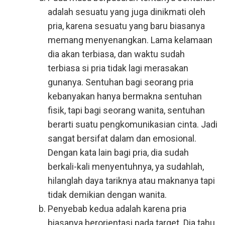
adalah sesuatu yang juga dinikmati oleh
pria, karena sesuatu yang baru biasanya
memang menyenangkan. Lama kelamaan
dia akan terbiasa, dan waktu sudah
terbiasa si pria tidak lagi merasakan
gunanya. Sentuhan bagi seorang pria
kebanyakan hanya bermakna sentuhan
fisik, tapi bagi seorang wanita, sentuhan
berarti suatu pengkomunikasian cinta. Jadi
sangat bersifat dalam dan emosional.
Dengan kata lain bagi pria, dia sudah
berkali-kali menyentuhnya, ya sudahlah,
hilanglah daya tariknya atau maknanya tapi
tidak demikian dengan wanita.
Penyebab kedua adalah karena pria
biasanya berorientasi pada target. Dia tahu