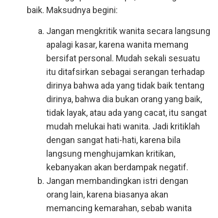
baik. Maksudnya begini:
Jangan mengkritik wanita secara langsung
apalagi kasar, karena wanita memang
bersifat personal. Mudah sekali sesuatu
itu ditafsirkan sebagai serangan terhadap
dirinya bahwa ada yang tidak baik tentang
dirinya, bahwa dia bukan orang yang baik,
tidak layak, atau ada yang cacat, itu sangat
mudah melukai hati wanita. Jadi kritiklah
dengan sangat hati-hati, karena bila
langsung menghujamkan kritikan,
kebanyakan akan berdampak negatif.
Jangan membandingkan istri dengan
orang lain, karena biasanya akan
memancing kemarahan, sebab wanita