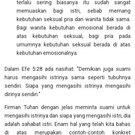
terlalu sering biasanya itu sudah sangat
memuaskan bagi istri, sebab memang
kebutuhan seksual pria dan wanita tidak sama.
Bagi wanita kebutuhan emosional berada di
atas kebutuhan seksual, bagi pria pada
umumnya kebutuhan seksual berada di atas
kebutuhan emosionalnya.
Dalam Efe 5:28 ada nasihat: "Demikian juga suami
harus mengasihi istrinya sama seperti tubuhnya
sendiri. Siapa yang mengasihi istrinya mengasihi
dirinya sendiri."
Firman Tuhan dengan jelas meminta suami untuk
mengasihi istrinya dan siapa yang mengasihi istri, dia
adalah sahabat istri. Enam hal yang telah kita bahas
di atas merupakan contoh-contoh konkret