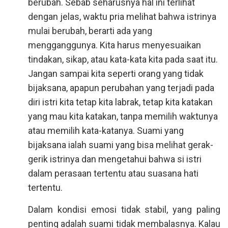
berubah. Sebab seharusnya hal ini terlihat
dengan jelas, waktu pria melihat bahwa istrinya
mulai berubah, berarti ada yang
mengganggunya. Kita harus menyesuaikan
tindakan, sikap, atau kata-kata kita pada saat itu.
Jangan sampai kita seperti orang yang tidak
bijaksana, apapun perubahan yang terjadi pada
diri istri kita tetap kita labrak, tetap kita katakan
yang mau kita katakan, tanpa memilih waktunya
atau memilih kata-katanya. Suami yang
bijaksana ialah suami yang bisa melihat gerak-
gerik istrinya dan mengetahui bahwa si istri
dalam perasaan tertentu atau suasana hati
tertentu.
Dalam kondisi emosi tidak stabil, yang paling
penting adalah suami tidak membalasnya. Kalau