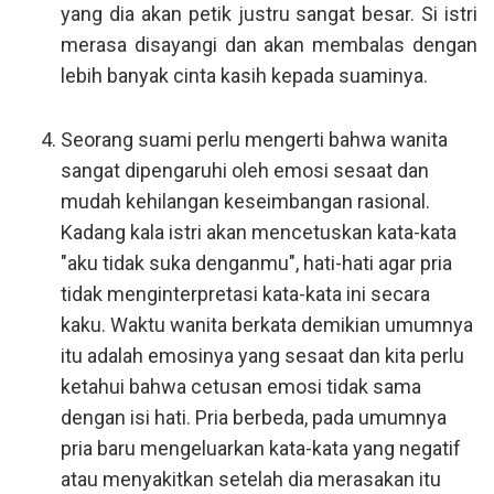
yang dia akan petik justru sangat besar. Si istri
merasa disayangi dan akan membalas dengan
lebih banyak cinta kasih kepada suaminya.
Seorang suami perlu mengerti bahwa wanita
sangat dipengaruhi oleh emosi sesaat dan
mudah kehilangan keseimbangan rasional.
Kadang kala istri akan mencetuskan kata-kata
"aku tidak suka denganmu", hati-hati agar pria
tidak menginterpretasi kata-kata ini secara
kaku. Waktu wanita berkata demikian umumnya
itu adalah emosinya yang sesaat dan kita perlu
ketahui bahwa cetusan emosi tidak sama
dengan isi hati. Pria berbeda, pada umumnya
pria baru mengeluarkan kata-kata yang negatif
atau menyakitkan setelah dia merasakan itu