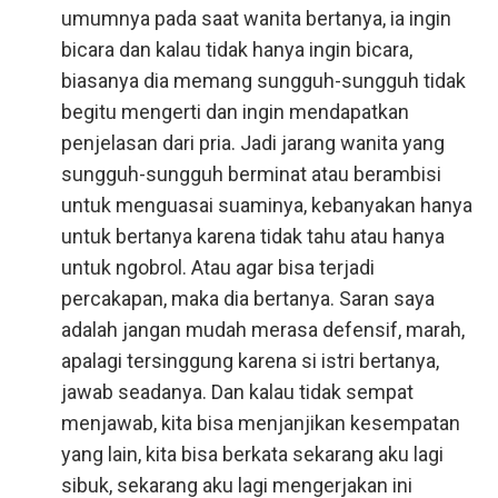
umumnya pada saat wanita bertanya, ia ingin
bicara dan kalau tidak hanya ingin bicara,
biasanya dia memang sungguh-sungguh tidak
begitu mengerti dan ingin mendapatkan
penjelasan dari pria. Jadi jarang wanita yang
sungguh-sungguh berminat atau berambisi
untuk menguasai suaminya, kebanyakan hanya
untuk bertanya karena tidak tahu atau hanya
untuk ngobrol. Atau agar bisa terjadi
percakapan, maka dia bertanya. Saran saya
adalah jangan mudah merasa defensif, marah,
apalagi tersinggung karena si istri bertanya,
jawab seadanya. Dan kalau tidak sempat
menjawab, kita bisa menjanjikan kesempatan
yang lain, kita bisa berkata sekarang aku lagi
sibuk, sekarang aku lagi mengerjakan ini