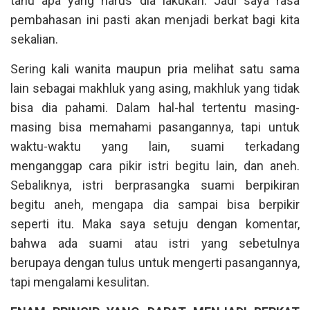
tahu apa yang harus dia lakukan. Jadi saya rasa
pembahasan ini pasti akan menjadi berkat bagi kita
sekalian.
Sering kali wanita maupun pria melihat satu sama
lain sebagai makhluk yang asing, makhluk yang tidak
bisa dia pahami. Dalam hal-hal tertentu masing-
masing bisa memahami pasangannya, tapi untuk
waktu-waktu yang lain, suami terkadang
menganggap cara pikir istri begitu lain, dan aneh.
Sebaliknya, istri berprasangka suami berpikiran
begitu aneh, mengapa dia sampai bisa berpikir
seperti itu. Maka saya setuju dengan komentar,
bahwa ada suami atau istri yang sebetulnya
berupaya dengan tulus untuk mengerti pasangannya,
tapi mengalami kesulitan.