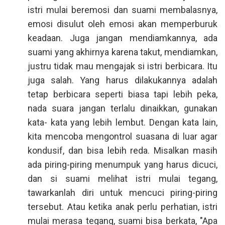
istri mulai beremosi dan suami membalasnya,
emosi disulut oleh emosi akan memperburuk
keadaan. Juga jangan mendiamkannya, ada
suami yang akhirnya karena takut, mendiamkan,
justru tidak mau mengajak si istri berbicara. Itu
juga salah. Yang harus dilakukannya adalah
tetap berbicara seperti biasa tapi lebih peka,
nada suara jangan terlalu dinaikkan, gunakan
kata- kata yang lebih lembut. Dengan kata lain,
kita mencoba mengontrol suasana di luar agar
kondusif, dan bisa lebih reda. Misalkan masih
ada piring-piring menumpuk yang harus dicuci,
dan si suami melihat istri mulai tegang,
tawarkanlah diri untuk mencuci piring-piring
tersebut. Atau ketika anak perlu perhatian, istri
mulai merasa tegang, suami bisa berkata, "Apa