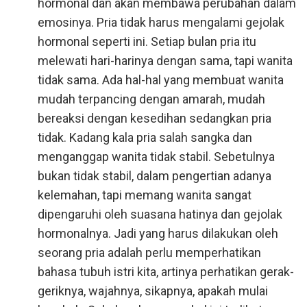
hormonal dan akan membawa perubahan dalam
emosinya. Pria tidak harus mengalami gejolak
hormonal seperti ini. Setiap bulan pria itu
melewati hari-harinya dengan sama, tapi wanita
tidak sama. Ada hal-hal yang membuat wanita
mudah terpancing dengan amarah, mudah
bereaksi dengan kesedihan sedangkan pria
tidak. Kadang kala pria salah sangka dan
menganggap wanita tidak stabil. Sebetulnya
bukan tidak stabil, dalam pengertian adanya
kelemahan, tapi memang wanita sangat
dipengaruhi oleh suasana hatinya dan gejolak
hormonalnya. Jadi yang harus dilakukan oleh
seorang pria adalah perlu memperhatikan
bahasa tubuh istri kita, artinya perhatikan gerak-
geriknya, wajahnya, sikapnya, apakah mulai