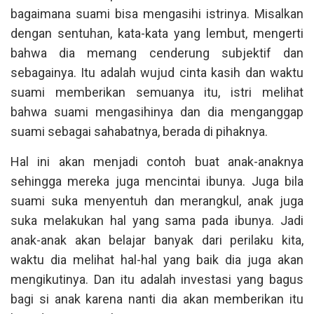
bagaimana suami bisa mengasihi istrinya. Misalkan
dengan sentuhan, kata-kata yang lembut, mengerti
bahwa dia memang cenderung subjektif dan
sebagainya. Itu adalah wujud cinta kasih dan waktu
suami memberikan semuanya itu, istri melihat
bahwa suami mengasihinya dan dia menganggap
suami sebagai sahabatnya, berada di pihaknya.
Hal ini akan menjadi contoh buat anak-anaknya
sehingga mereka juga mencintai ibunya. Juga bila
suami suka menyentuh dan merangkul, anak juga
suka melakukan hal yang sama pada ibunya. Jadi
anak-anak akan belajar banyak dari perilaku kita,
waktu dia melihat hal-hal yang baik dia juga akan
mengikutinya. Dan itu adalah investasi yang bagus
bagi si anak karena nanti dia akan memberikan itu