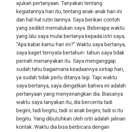
ajukan pertanyaan. Tanyakan tentang
kegiatannya hari itu, tentang anak-anak hari ini
dan hal-hal rutin lainnya. Saya berikan contoh
yang sedikit memalukan saya. Beberapa waktu
yang lalu saya mulai bertanya kepada istri saya,
"Apa kabar kamu hari ini?" Waktu saya bertanya,
saya kaget ternyata bertahun- tahun saya tidak
pernah menanyakan itu. Saya menganggap
sudah tahu bagaimana keadaannya setiap hari,
ya sudah tidak perlu ditanya lagi. Tapi waktu
saya bertanya, saya diingatkan bahwa ini adalah
pertanyaan yang menyenangkan dia. Biasanya
waktu saya tanyakan itu, dia bercerita tadi
begini, tadi begitu, tadi si anak begini, tadi si itu
begitu. Yang dibutuhkan oleh istri adalah jalinan
kontak. Waktu dia bisa berbicara dengan