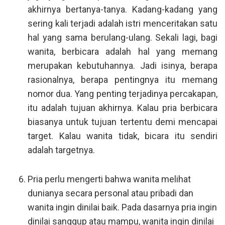
akhirnya bertanya-tanya. Kadang-kadang yang
sering kali terjadi adalah istri menceritakan satu
hal yang sama berulang-ulang. Sekali lagi, bagi
wanita, berbicara adalah hal yang memang
merupakan kebutuhannya. Jadi isinya, berapa
rasionalnya, berapa pentingnya itu memang
nomor dua. Yang penting terjadinya percakapan,
itu adalah tujuan akhirnya. Kalau pria berbicara
biasanya untuk tujuan tertentu demi mencapai
target. Kalau wanita tidak, bicara itu sendiri
adalah targetnya.
Pria perlu mengerti bahwa wanita melihat
dunianya secara personal atau pribadi dan
wanita ingin dinilai baik. Pada dasarnya pria ingin
dinilai sanggup atau mampu, wanita ingin dinilai