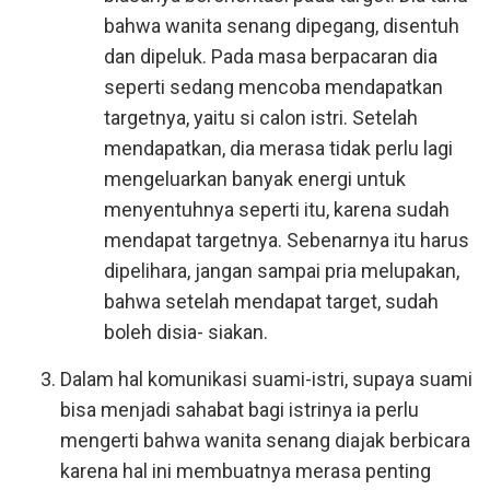
bahwa wanita senang dipegang, disentuh
dan dipeluk. Pada masa berpacaran dia
seperti sedang mencoba mendapatkan
targetnya, yaitu si calon istri. Setelah
mendapatkan, dia merasa tidak perlu lagi
mengeluarkan banyak energi untuk
menyentuhnya seperti itu, karena sudah
mendapat targetnya. Sebenarnya itu harus
dipelihara, jangan sampai pria melupakan,
bahwa setelah mendapat target, sudah
boleh disia- siakan.
Dalam hal komunikasi suami-istri, supaya suami
bisa menjadi sahabat bagi istrinya ia perlu
mengerti bahwa wanita senang diajak berbicara
karena hal ini membuatnya merasa penting