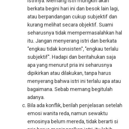
istrinya. Memang istri mungkin akan
berkata begini hari ini dan besok lain lagi,
atau berpandangan cukup subjektif dan
kurang melihat secara objektif. Suami
seharusnya tidak mempermasalahkan hal
itu. Jangan menyerang istri dan berkata
"engkau tidak konsisten", "engkau terlalu
subjektif". Hadapi dan beritahukan saja
apa yang menurut pria ini seharusnya
dipikirkan atau dilakukan, tanpa harus
menyerang bahwa istri ini terlalu apa atau
bagaimana. Sebab memang begitulah
adanya.
Bila ada konflik, berilah penjelasan setelah
emosi wanita reda, namun sewaktu
emosinya belum mereda, tidak berarti si