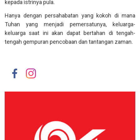
kepada istrinya pula.
Hanya dengan persahabatan yang kokoh di mana
Tuhan yang menjadi pemersatunya, keluarga-
keluarga saat ini akan dapat bertahan di tengah-
tengah gempuran pencobaan dan tantangan zaman.