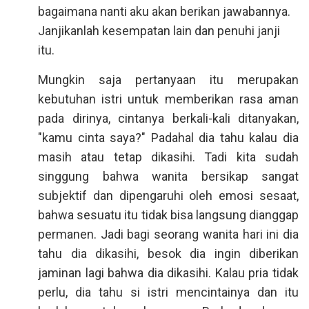
bagaimana nanti aku akan berikan jawabannya.
Janjikanlah kesempatan lain dan penuhi janji
itu.
Mungkin saja pertanyaan itu merupakan
kebutuhan istri untuk memberikan rasa aman
pada dirinya, cintanya berkali-kali ditanyakan,
"kamu cinta saya?" Padahal dia tahu kalau dia
masih atau tetap dikasihi. Tadi kita sudah
singgung bahwa wanita bersikap sangat
subjektif dan dipengaruhi oleh emosi sesaat,
bahwa sesuatu itu tidak bisa langsung dianggap
permanen. Jadi bagi seorang wanita hari ini dia
tahu dia dikasihi, besok dia ingin diberikan
jaminan lagi bahwa dia dikasihi. Kalau pria tidak
perlu, dia tahu si istri mencintainya dan itu