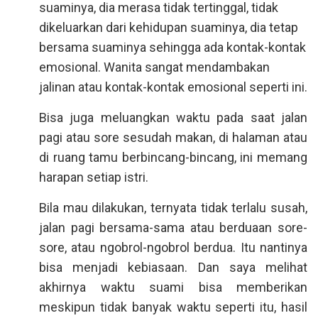
suaminya, dia merasa tidak tertinggal, tidak
dikeluarkan dari kehidupan suaminya, dia tetap
bersama suaminya sehingga ada kontak-kontak
emosional. Wanita sangat mendambakan
jalinan atau kontak-kontak emosional seperti ini.
Bisa juga meluangkan waktu pada saat jalan
pagi atau sore sesudah makan, di halaman atau
di ruang tamu berbincang-bincang, ini memang
harapan setiap istri.
Bila mau dilakukan, ternyata tidak terlalu susah,
jalan pagi bersama-sama atau berduaan sore-
sore, atau ngobrol-ngobrol berdua. Itu nantinya
bisa menjadi kebiasaan. Dan saya melihat
akhirnya waktu suami bisa memberikan
meskipun tidak banyak waktu seperti itu, hasil