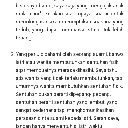
bisa saya bantu, saya saja yang mengajak anak
malam ini." Gerakan atau upaya suami untuk
menolong istri akan menciptakan suasana yang
teduh, yang dapat membawa istri untuk lebih
tenang.
Yang perlu dipahami oleh seorang suami, bahwa
istri atau wanita membutuhkan sentuhan fisik
agar membuatnya merasa dikasihi. Saya tahu
ada wanita yang tidak terlalu membutuhkan, tapi
umumnya wanita membutuhkan sentuhan fisik.
Sentuhan bukan berarti dipegang- pegang,
sentuhan berarti sentuhan yang lembut, yang
sangat sederhana tapi mengkomunikasikan
perasaan cinta suami kepada istri. Saran saya,
jangan hanya menyentuh si istri waktu