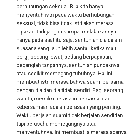
berhubungan seksual. Bila kita hanya
menyentuh istri pada waktu berhubungan
seksual, tidak bisa tidak istri akan merasa
dipakai. Jadi jangan sampai melakukannya
hanya pada saat itu saja, sentuhlah dia dalam
suasana yang jauh lebih santai, ketika mau
pergi, sedang lewat, sedang berpapasan,
peganglah tangannya, sentuhlah pundaknya
atau sedikit memegang tubuhnya. Hal ini
membuat istri merasa bahwa suami bersama
dengan dia dan dia tidak sendiri. Bagi seorang
wanita, memiliki perasaan bersama atau
kebersamaan adalah perasaan yang penting.
Waktu berjalan suami tidak berjalan sendirian
tapi berusaha memegangnya atau
menyentuhnya. Ini membuat ia merasa adanya