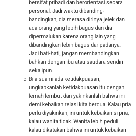
bersifat pribadi dan berorientasi secara
personal. Jadi waktu dibanding-
bandingkan, dia merasa dirinya jelek dan
ada orang yang lebih bagus dan dia
dipermalukan karena orang lain yang
dibandingkan lebih bagus daripadanya.
Jadi hati-hati, jangan membandingkan
bahkan dengan ibu atau saudara sendiri
sekalipun.
Bila suami ada ketidakpuasan,
ungkapkanlah ketidakpuasan itu dengan
lemah lembut dan yakinkanlah bahwa ini
demi kebaikan relasi kita berdua. Kalau pria
perlu diyakinkan, ini untuk kebaikan si pria,
kalau wanita tidak. Wanita lebih peduli
kalau dikatakan bahwa ini untuk kebaikan