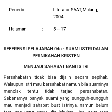
Penerbit
:
Literatur SAAT, Malang,
2004
Halaman
:
5 -- 17
REFERENSI PELAJARAN 04a - SUAMI ISTRI DALAM
PERNIKAHAN KRISTEN
MENJADI SAHABAT BAGI ISTRI
Persahabatan tidak bisa dijalin secara sepihak.
Walaupun istri mau bersahabat namun bila suaminya
menolak tentu tidak terjadi persahabatan.
Sebenarnya banyak suami yang sungguh-sungguh
mau menjadi sahabat buat istrinya, namun belum