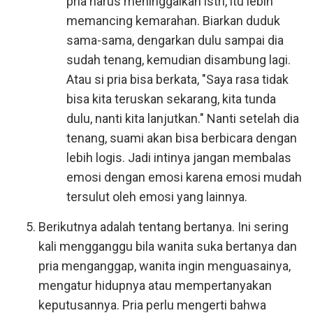
pria harus meninggalkan istri, itu lebih
memancing kemarahan. Biarkan duduk
sama-sama, dengarkan dulu sampai dia
sudah tenang, kemudian disambung lagi.
Atau si pria bisa berkata, "Saya rasa tidak
bisa kita teruskan sekarang, kita tunda
dulu, nanti kita lanjutkan." Nanti setelah dia
tenang, suami akan bisa berbicara dengan
lebih logis. Jadi intinya jangan membalas
emosi dengan emosi karena emosi mudah
tersulut oleh emosi yang lainnya.
Berikutnya adalah tentang bertanya. Ini sering
kali mengganggu bila wanita suka bertanya dan
pria menganggap, wanita ingin menguasainya,
mengatur hidupnya atau mempertanyakan
keputusannya. Pria perlu mengerti bahwa