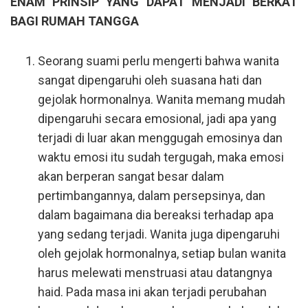
ENAM PRINSIP YANG DAPAT MENJADI BERKAT
BAGI RUMAH TANGGA
Seorang suami perlu mengerti bahwa wanita
sangat dipengaruhi oleh suasana hati dan
gejolak hormonalnya. Wanita memang mudah
dipengaruhi secara emosional, jadi apa yang
terjadi di luar akan menggugah emosinya dan
waktu emosi itu sudah tergugah, maka emosi
akan berperan sangat besar dalam
pertimbangannya, dalam persepsinya, dan
dalam bagaimana dia bereaksi terhadap apa
yang sedang terjadi. Wanita juga dipengaruhi
oleh gejolak hormonalnya, setiap bulan wanita
harus melewati menstruasi atau datangnya
haid. Pada masa ini akan terjadi perubahan