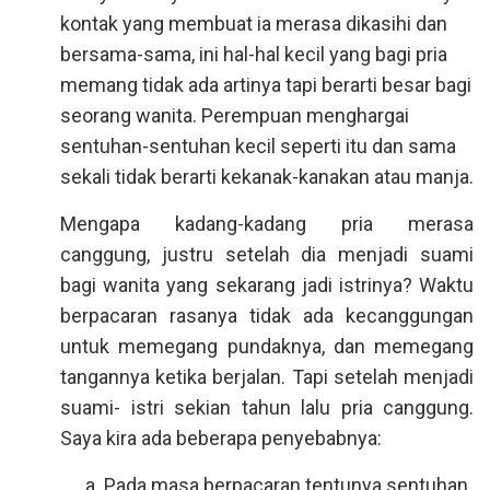
kontak yang membuat ia merasa dikasihi dan
bersama-sama, ini hal-hal kecil yang bagi pria
memang tidak ada artinya tapi berarti besar bagi
seorang wanita. Perempuan menghargai
sentuhan-sentuhan kecil seperti itu dan sama
sekali tidak berarti kekanak-kanakan atau manja.
Mengapa kadang-kadang pria merasa
canggung, justru setelah dia menjadi suami
bagi wanita yang sekarang jadi istrinya? Waktu
berpacaran rasanya tidak ada kecanggungan
untuk memegang pundaknya, dan memegang
tangannya ketika berjalan. Tapi setelah menjadi
suami- istri sekian tahun lalu pria canggung.
Saya kira ada beberapa penyebabnya:
Pada masa berpacaran tentunya sentuhan