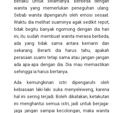
berlaku untuk selamanya. Berbeda dengan
wanita yang memerlukan peneguhan ulang.
Sebab wanita dipengaruhi oleh emosi sesaat.
Waktu dia melihat suaminya agak sedikit repot,
tidak begitu banyak ngomong dengan dia hari
ini, itu sudah membuat wanita merasa berbeda,
ada yang tidak sama antara kemarin dan
sekarang. Berarti dia harus tahu, apakah
perasaan suami tetap sama atau jangan-jangan
ada apa-apa dengan dia. Dia mau memastikan
sehingga ia harus bertanya.
Ada kemungkinan istri dipengaruhi oleh
kebiasaan laki-laki suka menyeleweng, karena
hal ini sering terjadi. Boleh dikatakan, ketakutan
ini menghantui semua istri, jadi untuk berjaga-
jaga jangan sampai kecolongan, maka wanita