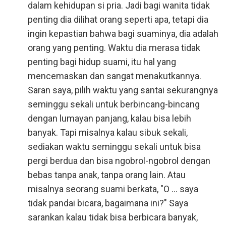
dalam kehidupan si pria. Jadi bagi wanita tidak
penting dia dilihat orang seperti apa, tetapi dia
ingin kepastian bahwa bagi suaminya, dia adalah
orang yang penting. Waktu dia merasa tidak
penting bagi hidup suami, itu hal yang
mencemaskan dan sangat menakutkannya.
Saran saya, pilih waktu yang santai sekurangnya
seminggu sekali untuk berbincang-bincang
dengan lumayan panjang, kalau bisa lebih
banyak. Tapi misalnya kalau sibuk sekali,
sediakan waktu seminggu sekali untuk bisa
pergi berdua dan bisa ngobrol-ngobrol dengan
bebas tanpa anak, tanpa orang lain. Atau
misalnya seorang suami berkata, "O ... saya
tidak pandai bicara, bagaimana ini?" Saya
sarankan kalau tidak bisa berbicara banyak,