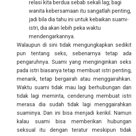
relasi kita berdua sebab sekali lag; bagi
wanita kebersamaan itu sangatlah penting,
jadi bila dia tahu ini untuk kebaikan suami-
istri, dia akan lebih peka waktu
mendengarkannya.
Walaupun di sini tidak mengungkapkan sedikit
pun tentang seks, sebenarnya tetap ada
pengaruhnya. Suami yang menginginkan seks
pada istri biasanya tetap membuat istri penting,
menarik, tetap bergairah atau menggairahkan.
Waktu suami tidak mau lagi berhubungan dan
tidak lagi meminta, cenderung membuat istri
merasa dia sudah tidak lagi menggairahkan
suaminya. Dan ini bisa menjadi kerikil. Namun
kalau suami bisa memberikan hubungan
seksual itu dengan teratur meskipun tidak