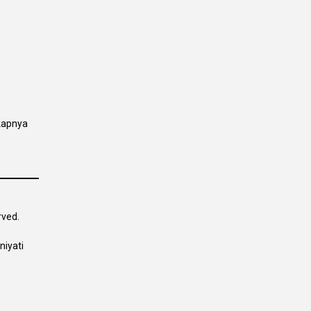
kapnya
rved.
niyati