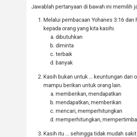
Jawablah pertanyaan di bawah ini memilih j
Melalui pembacaan Yohanes 3:16 dan Ro
kepada orang yang kita kasihi.
dibutuhkan
diminta
terbaik
banyak
Kasih bukan untuk ... keuntungan dari o
mampu berikan untuk orang lain.
memberikan, mendapatkan
mendapatkan, memberikan
mencari, memperhitungkan
memperhitungkan, mempertimb
Kasih itu ... sehingga tidak mudah sakit