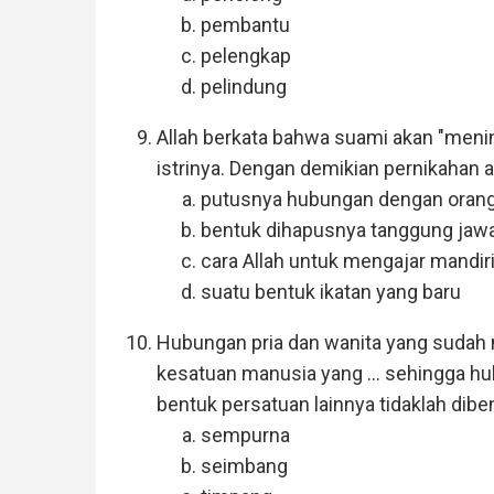
pembantu
pelengkap
pelindung
Allah berkata bahwa suami akan "meni
istrinya. Dengan demikian pernikahan ad
putusnya hubungan dengan orang
bentuk dihapusnya tanggung jawa
cara Allah untuk mengajar mandir
suatu bentuk ikatan yang baru
Hubungan pria dan wanita yang sudah 
kesatuan manusia yang ... sehingga h
bentuk persatuan lainnya tidaklah dibe
sempurna
seimbang