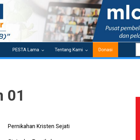
S
PESTA Lama
Tentang Kami
Donasi
n 01
Pernikahan Kristen Sejati