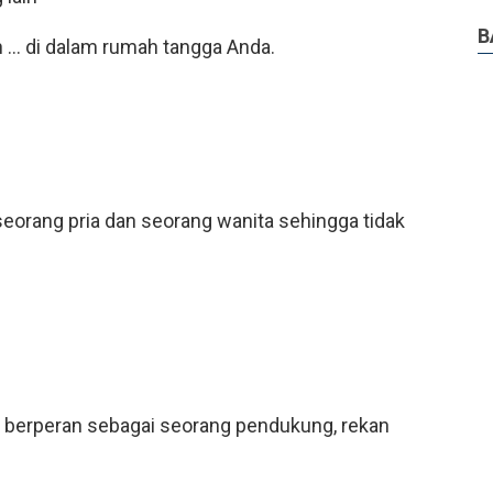
B
 ... di dalam rumah tangga Anda.
seorang pria dan seorang wanita sehingga tidak
ang berperan sebagai seorang pendukung, rekan