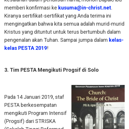
memberi konfirmasi ke
kusuma@in-christ.net
.
Kiranya sertifikat-sertifikat yang Anda terima ini
mengingatkan bahwa kita semua adalah murid-murid
Kristus yang dituntut untuk terus bertumbuh dalam
pengenalan akan Tuhan. Sampai jumpa dalam
kelas-
kelas PESTA 2019
!
3. Tim PESTA Mengikuti Progsif di Solo
Pada 14 Januari 2019, staf
PESTA berkesempatan
mengikuti Program Intensif
(Progsif) dari STRISKA