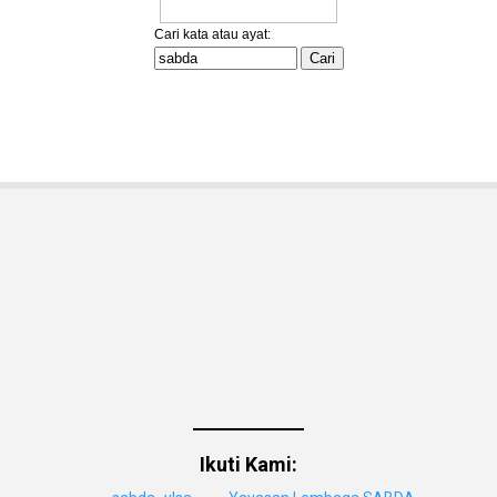
Ikuti Kami: