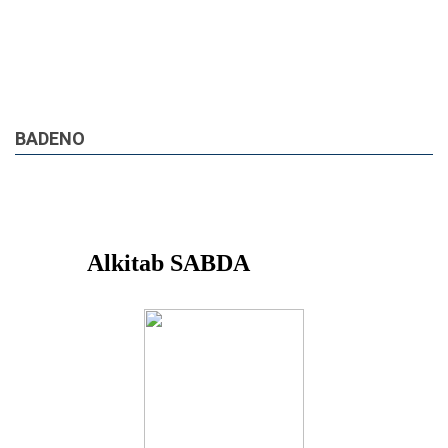
BADENO