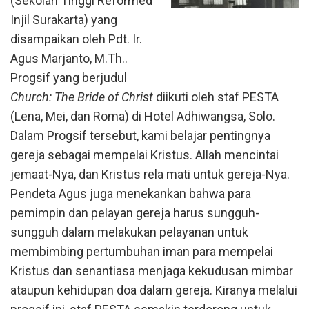
(Sekolah Tinggi Reformed
Injil Surakarta) yang
disampaikan oleh Pdt. Ir.
Agus Marjanto, M.Th..
Progsif yang berjudul
Church: The Bride of Christ
diikuti oleh staf PESTA
(Lena, Mei, dan Roma) di Hotel Adhiwangsa, Solo.
Dalam Progsif tersebut, kami belajar pentingnya
gereja sebagai mempelai Kristus. Allah mencintai
jemaat-Nya, dan Kristus rela mati untuk gereja-Nya.
Pendeta Agus juga menekankan bahwa para
pemimpin dan pelayan gereja harus sungguh-
sungguh dalam melakukan pelayanan untuk
membimbing pertumbuhan iman para mempelai
Kristus dan senantiasa menjaga kekudusan mimbar
ataupun kehidupan doa dalam gereja. Kiranya melalui