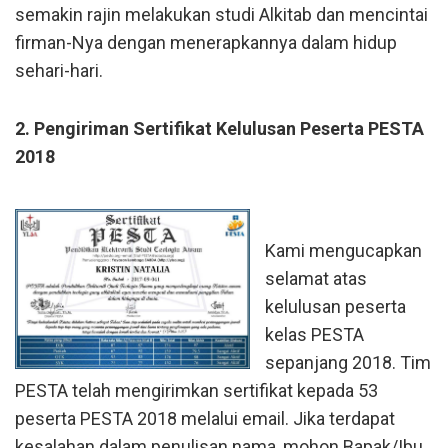
semakin rajin melakukan studi Alkitab dan mencintai
firman-Nya dengan menerapkannya dalam hidup
sehari-hari.
2. Pengiriman Sertifikat Kelulusan Peserta PESTA
2018
Kami mengucapkan
selamat atas
kelulusan peserta
kelas PESTA
sepanjang 2018. Tim
PESTA telah mengirimkan sertifikat kepada 53
peserta PESTA 2018 melalui email. Jika terdapat
kesalahan dalam penulisan nama, mohon Bapak/Ibu