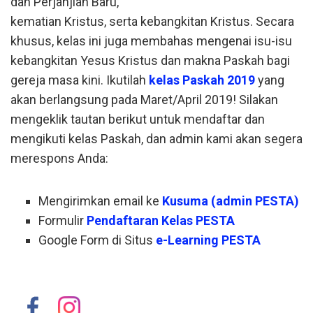
dan Perjanjian Baru,
kematian Kristus, serta kebangkitan Kristus. Secara
khusus, kelas ini juga membahas mengenai isu-isu
kebangkitan Yesus Kristus dan makna Paskah bagi
gereja masa kini. Ikutilah
kelas Paskah 2019
yang
akan berlangsung pada Maret/April 2019! Silakan
mengeklik tautan berikut untuk mendaftar dan
mengikuti kelas Paskah, dan admin kami akan segera
merespons Anda:
Mengirimkan email ke
Kusuma (admin PESTA)
Formulir
Pendaftaran Kelas PESTA
Google Form di Situs
e-Learning PESTA