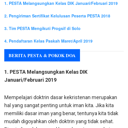
1. PESTA Melangsungkan Kelas DIK Januari/Februari 2019
2. Pengiriman Sertifikat Kelulusan Peserta PESTA 2018
3. Tim PESTA Mengikuti Progsif di Solo
4. Pendaftaran Kelas Paskah Maret/April 2019
BERITA PESTA & POKOK DOA
1. PESTA Melangsungkan Kelas DIK
Januari/Februari 2019
Mempelajari doktrin dasar kekristenan merupakan
hal yang sangat penting untuk iman kita. Jika kita
memiliki dasar iman yang benar, tentunya kita tidak
mudah digoyahkan oleh doktrin yang tidak sehat.