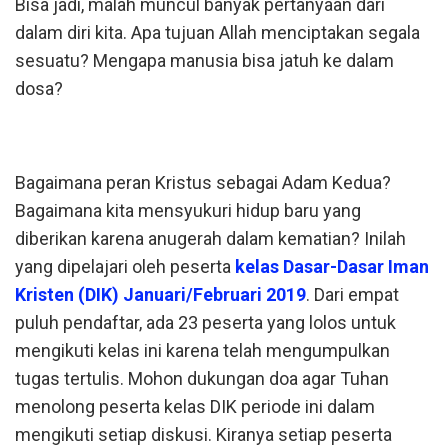
Bisa jadi, malah muncul banyak pertanyaan dari
dalam diri kita. Apa tujuan Allah menciptakan segala
sesuatu? Mengapa manusia bisa jatuh ke dalam
dosa?
Bagaimana peran Kristus sebagai Adam Kedua?
Bagaimana kita mensyukuri hidup baru yang
diberikan karena anugerah dalam kematian? Inilah
yang dipelajari oleh peserta
kelas Dasar-Dasar Iman
Kristen (DIK) Januari/Februari 2019
. Dari empat
puluh pendaftar, ada 23 peserta yang lolos untuk
mengikuti kelas ini karena telah mengumpulkan
tugas tertulis. Mohon dukungan doa agar Tuhan
menolong peserta kelas DIK periode ini dalam
mengikuti setiap diskusi. Kiranya setiap peserta