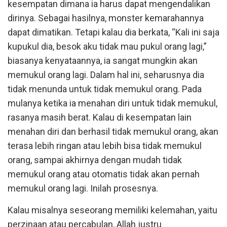
kesempatan dimana ia harus dapat mengendalikan
dirinya. Sebagai hasilnya, monster kemarahannya
dapat dimatikan. Tetapi kalau dia berkata, “Kali ini saja
kupukul dia, besok aku tidak mau pukul orang lagi,”
biasanya kenyataannya, ia sangat mungkin akan
memukul orang lagi. Dalam hal ini, seharusnya dia
tidak menunda untuk tidak memukul orang. Pada
mulanya ketika ia menahan diri untuk tidak memukul,
rasanya masih berat. Kalau di kesempatan lain
menahan diri dan berhasil tidak memukul orang, akan
terasa lebih ringan atau lebih bisa tidak memukul
orang, sampai akhirnya dengan mudah tidak
memukul orang atau otomatis tidak akan pernah
memukul orang lagi. Inilah prosesnya.
Kalau misalnya seseorang memiliki kelemahan, yaitu
perzinaan atau percabulan, Allah justru