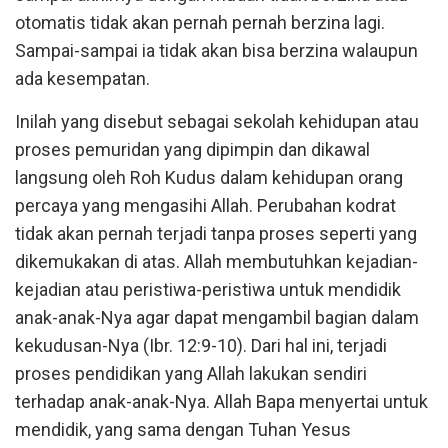
otomatis tidak akan pernah pernah berzina lagi.
Sampai-sampai ia tidak akan bisa berzina walaupun
ada kesempatan.
Inilah yang disebut sebagai sekolah kehidupan atau
proses pemuridan yang dipimpin dan dikawal
langsung oleh Roh Kudus dalam kehidupan orang
percaya yang mengasihi Allah. Perubahan kodrat
tidak akan pernah terjadi tanpa proses seperti yang
dikemukakan di atas. Allah membutuhkan kejadian-
kejadian atau peristiwa-peristiwa untuk mendidik
anak-anak-Nya agar dapat mengambil bagian dalam
kekudusan-Nya (Ibr. 12:9-10). Dari hal ini, terjadi
proses pendidikan yang Allah lakukan sendiri
terhadap anak-anak-Nya. Allah Bapa menyertai untuk
mendidik, yang sama dengan Tuhan Yesus