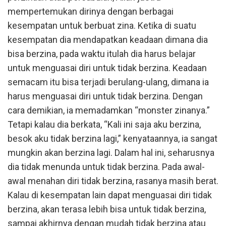
mempertemukan dirinya dengan berbagai
kesempatan untuk berbuat zina. Ketika di suatu
kesempatan dia mendapatkan keadaan dimana dia
bisa berzina, pada waktu itulah dia harus belajar
untuk menguasai diri untuk tidak berzina. Keadaan
semacam itu bisa terjadi berulang-ulang, dimana ia
harus menguasai diri untuk tidak berzina. Dengan
cara demikian, ia memadamkan “monster zinanya.”
Tetapi kalau dia berkata, “Kali ini saja aku berzina,
besok aku tidak berzina lagi,” kenyataannya, ia sangat
mungkin akan berzina lagi. Dalam hal ini, seharusnya
dia tidak menunda untuk tidak berzina. Pada awal-
awal menahan diri tidak berzina, rasanya masih berat.
Kalau di kesempatan lain dapat menguasai diri tidak
berzina, akan terasa lebih bisa untuk tidak berzina,
sampai akhirnya dengan mudah tidak berzina atau