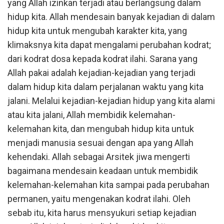
yang Allah izinkan terjadi atau berlangsung dalam
hidup kita. Allah mendesain banyak kejadian di dalam
hidup kita untuk mengubah karakter kita, yang
klimaksnya kita dapat mengalami perubahan kodrat;
dari kodrat dosa kepada kodrat ilahi. Sarana yang
Allah pakai adalah kejadian-kejadian yang terjadi
dalam hidup kita dalam perjalanan waktu yang kita
jalani. Melalui kejadian-kejadian hidup yang kita alami
atau kita jalani, Allah membidik kelemahan-
kelemahan kita, dan mengubah hidup kita untuk
menjadi manusia sesuai dengan apa yang Allah
kehendaki. Allah sebagai Arsitek jiwa mengerti
bagaimana mendesain keadaan untuk membidik
kelemahan-kelemahan kita sampai pada perubahan
permanen, yaitu mengenakan kodrat ilahi. Oleh
sebab itu, kita harus mensyukuri setiap kejadian