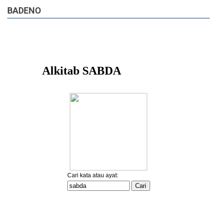
BADENO