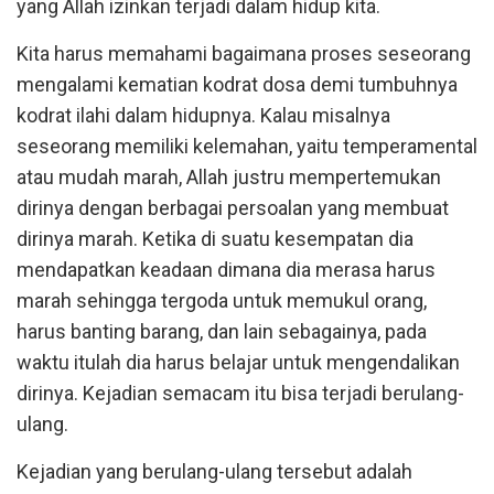
yang Allah izinkan terjadi dalam hidup kita.
Kita harus memahami bagaimana proses seseorang
mengalami kematian kodrat dosa demi tumbuhnya
kodrat ilahi dalam hidupnya. Kalau misalnya
seseorang memiliki kelemahan, yaitu temperamental
atau mudah marah, Allah justru mempertemukan
dirinya dengan berbagai persoalan yang membuat
dirinya marah. Ketika di suatu kesempatan dia
mendapatkan keadaan dimana dia merasa harus
marah sehingga tergoda untuk memukul orang,
harus banting barang, dan lain sebagainya, pada
waktu itulah dia harus belajar untuk mengendalikan
dirinya. Kejadian semacam itu bisa terjadi berulang-
ulang.
Kejadian yang berulang-ulang tersebut adalah