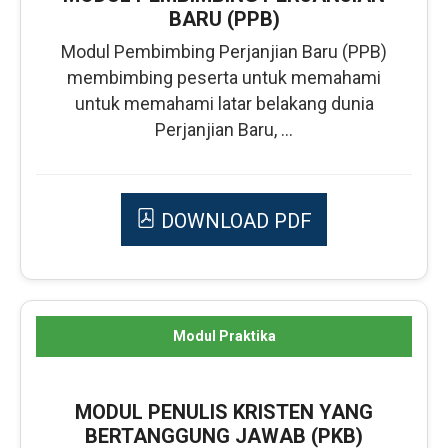
BARU (PPB)
Modul Pembimbing Perjanjian Baru (PPB)
membimbing peserta untuk memahami
untuk memahami latar belakang dunia
Perjanjian Baru, ...
DOWNLOAD PDF
Modul Praktika
MODUL PENULIS KRISTEN YANG
BERTANGGUNG JAWAB (PKB)