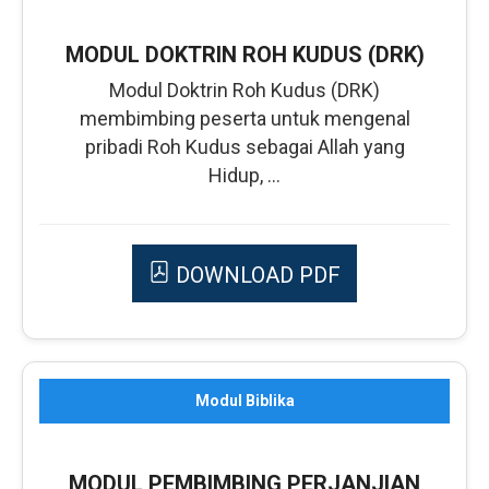
MODUL DOKTRIN ROH KUDUS (DRK)
Modul Doktrin Roh Kudus (DRK)
membimbing peserta untuk mengenal
pribadi Roh Kudus sebagai Allah yang
Hidup, ...
DOWNLOAD PDF
Modul Biblika
MODUL PEMBIMBING PERJANJIAN