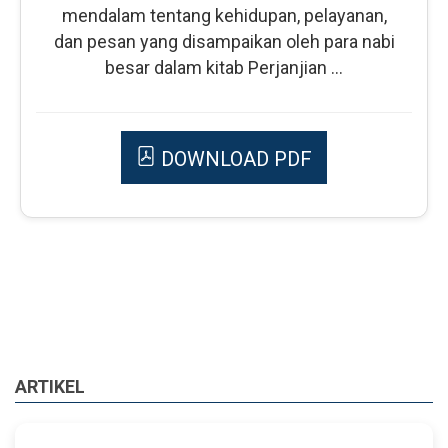
mendalam tentang kehidupan, pelayanan,
dan pesan yang disampaikan oleh para nabi
besar dalam kitab Perjanjian ...
DOWNLOAD PDF
ARTIKEL