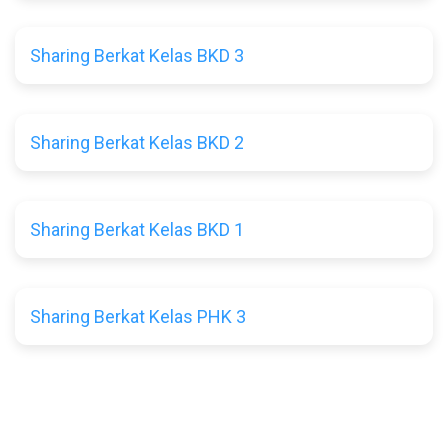
Sharing Berkat Kelas BKD 3
Sharing Berkat Kelas BKD 2
Sharing Berkat Kelas BKD 1
Sharing Berkat Kelas PHK 3