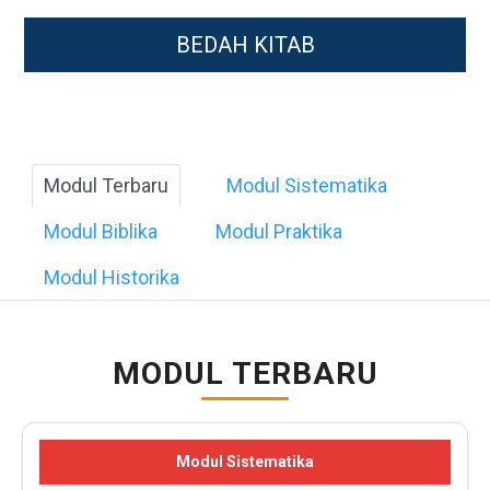
BEDAH KITAB
Modul Terbaru
Modul Sistematika
Modul Biblika
Modul Praktika
Modul Historika
MODUL TERBARU
Modul Sistematika