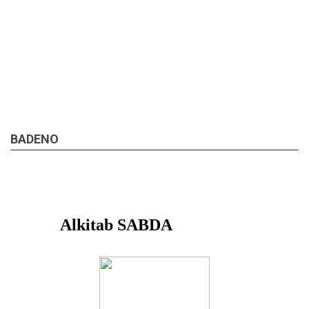
BADENO