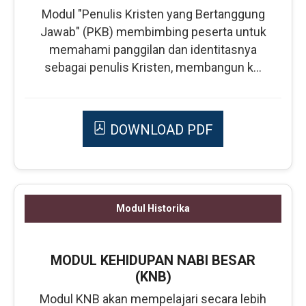
Modul "Penulis Kristen yang Bertanggung
Jawab" (PKB) membimbing peserta untuk
memahami panggilan dan identitasnya
sebagai penulis Kristen, membangun k...
DOWNLOAD PDF
Modul Historika
MODUL KEHIDUPAN NABI BESAR
(KNB)
Modul KNB akan mempelajari secara lebih